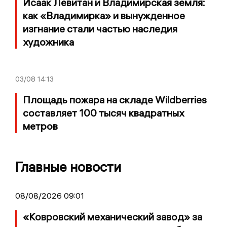
Исаак Левитан и Владимирская земля:
как «Владимирка» и вынужденное
изгнание стали частью наследия
художника
03/08
14:13
Площадь пожара на складе Wildberries
составляет 100 тысяч квадратных
метров
Главные новости
08/08/2026 09:01
«Ковровский механический завод» за