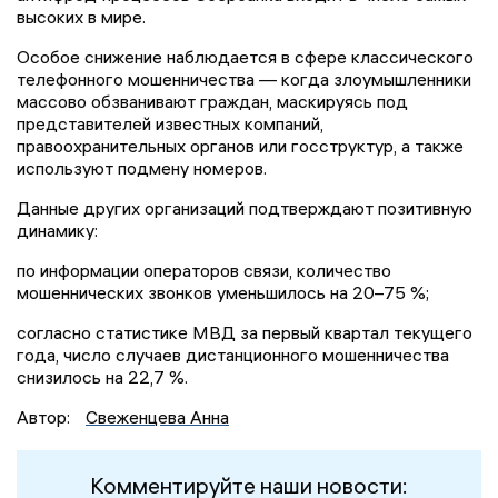
высоких в мире.
Особое снижение наблюдается в сфере классического
телефонного мошенничества — когда злоумышленники
массово обзванивают граждан, маскируясь под
представителей известных компаний,
правоохранительных органов или госструктур, а также
используют подмену номеров.
Данные других организаций подтверждают позитивную
динамику:
по информации операторов связи, количество
мошеннических звонков уменьшилось на 20–75 %;
согласно статистике МВД за первый квартал текущего
года, число случаев дистанционного мошенничества
снизилось на 22,7 %.
Автор:
Свеженцева Анна
Комментируйте наши новости: