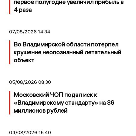
первое полугодие увеличил прибыль в
4 раза
07/08/2026 14:34
Во Владимирской области потерпел
крушение неопознанный летательный
объект
05/08/2026 08:30
Московский ЧОП подал иск к
«Владимирскому стандарту» на 36
миллионов рублей
04/08/2026 15:40