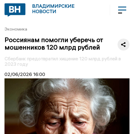
ВЛАДИМИРСКИЕ
НОВОСТИ
Экономика
Россиянам помогли уберечь от
мошенников 120 млрд рублей
Сбербанк предотвратил хищение 120 млрд рублей в
2023 году
02/06/2026
16:00