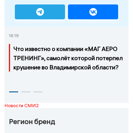
16:19
Что известно о компании «МАГ АЕРО
ТРЕНИНГ», самолёт которой потерпел
крушение во Владимирской области?
Новости СМИ2
Регион бренд