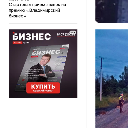
Стартовал прием заявок на
премию «Владимирский
бизнес»