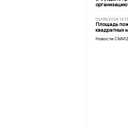
организацию
03/08/2026 14:1
Площадь пожа
квадратных 
Новости СМИ