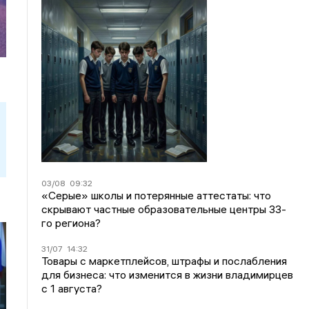
03/08
09:32
«Серые» школы и потерянные аттестаты: что
скрывают частные образовательные центры 33-
го региона?
31/07
14:32
Товары с маркетплейсов, штрафы и послабления
для бизнеса: что изменится в жизни владимирцев
с 1 августа?