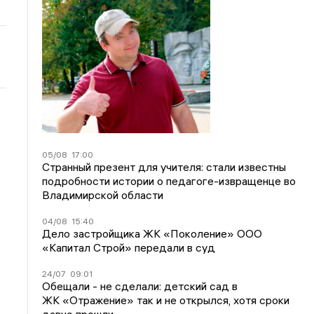
05/08
17:00
Странный презент для учителя: стали известны
подробности истории о педагоге-извращенце во
Владимирской области
04/08
15:40
Дело застройщика ЖК «Поколение» ООО
«Капитал Строй» передали в суд
24/07
09:01
Обещали - не сделали: детский сад в
ЖК «Отражение» так и не открылся, хотя сроки