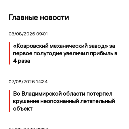
Главные новости
08/08/2026 09:01
«Ковровский механический завод» за
первое полугодие увеличил прибыль в
4 раза
07/08/2026 14:34
Во Владимирской области потерпел
крушение неопознанный летательный
объект