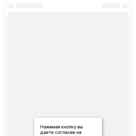
Нажимая кнопку вы
даете согласие на