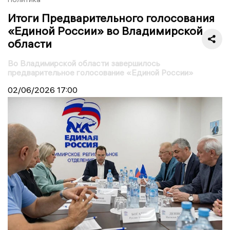
Итоги Предварительного голосования
«Единой России» во Владимирской
области
Во Владимирской области завершилось
предварительное голосование «Единой России»
02/06/2026
17:00