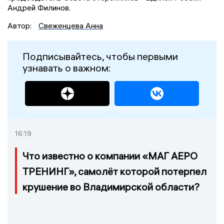
Андрей Филинов.
Автор:
Свеженцева Анна
Подписывайтесь, чтобы первыми
узнавать о важном:
16:19
Что известно о компании «МАГ АЕРО
ТРЕНИНГ», самолёт которой потерпел
крушение во Владимирской области?