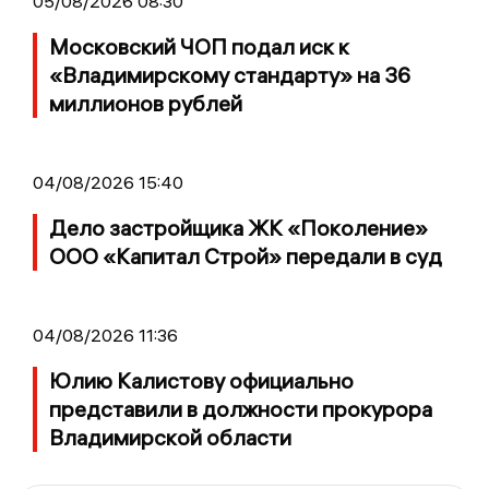
05/08/2026 08:30
Московский ЧОП подал иск к
«Владимирскому стандарту» на 36
миллионов рублей
04/08/2026 15:40
Дело застройщика ЖК «Поколение»
ООО «Капитал Строй» передали в суд
04/08/2026 11:36
Юлию Калистову официально
представили в должности прокурора
Владимирской области