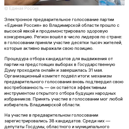
© Единая Россия
Электронное предварительное голосование партии
«Единая Россия» во Владимирской области прошло с
высокой явкой и продемонстрировало здоровую
конкуренцию. Регион вошёл в число лидеров по стране:
в голосовании приняли участие десятки тысяч жителей,
которые активно выражали свою позицию.
Процедура отбора кандидатов для выдвижения от
партии на предстоящих выборах в Государственную
Думу проходила онлайн и завершилась 31 мая.
Организационный комитет подвёл итоги: механизм
предварительного голосования вновь подтвердил свою
востребованность — он остаётся эффективным
инструментом открытого отбора будущих народных
избранников. Принять участие в голосовании мог любой
избиратель Владимирской области.
На участие в предварительном голосовании
зарегистрировались 38 кандидатов. Среди них —
депутаты Госдумы, областного и муниципального