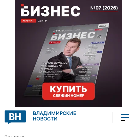
ВЛАДИМИРСКИЕ
НОВОСТИ
Политика