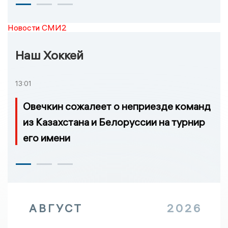
Новости СМИ2
Наш Хоккей
13:01
Овечкин сожалеет о неприезде команд
из Казахстана и Белоруссии на турнир
его имени
АВГУСТ
2026