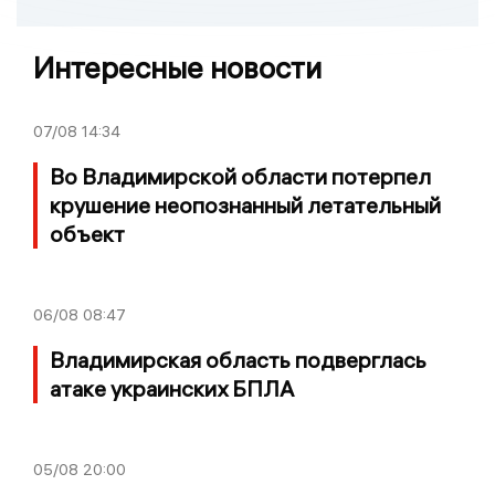
Интересные новости
07/08
14:34
Во Владимирской области потерпел
крушение неопознанный летательный
объект
06/08
08:47
Владимирская область подверглась
атаке украинских БПЛА
05/08
20:00