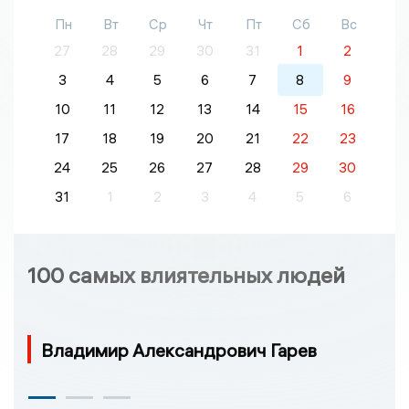
Пн
Вт
Ср
Чт
Пт
Сб
Вс
27
28
29
30
31
1
2
3
4
5
6
7
8
9
10
11
12
13
14
15
16
17
18
19
20
21
22
23
24
25
26
27
28
29
30
31
1
2
3
4
5
6
100 самых влиятельных людей
Владимир Александрович Гарев