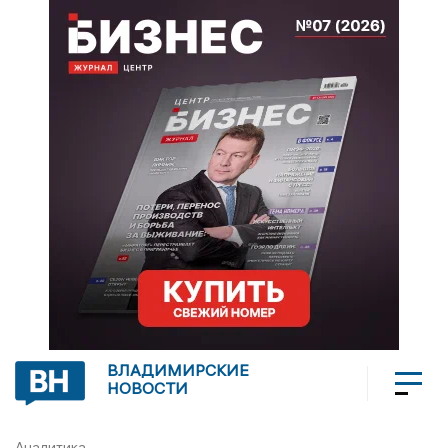
ВЛАДИМИРСКИЕ
НОВОСТИ
Аналитика