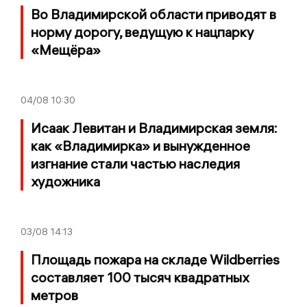
Во Владимирской области приводят в
норму дорогу, ведущую к нацпарку
«Мещёра»
04/08
10:30
Исаак Левитан и Владимирская земля:
как «Владимирка» и вынужденное
изгнание стали частью наследия
художника
03/08
14:13
Площадь пожара на складе Wildberries
составляет 100 тысяч квадратных
метров