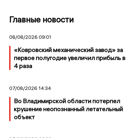
Главные новости
08/08/2026 09:01
«Ковровский механический завод» за
первое полугодие увеличил прибыль в
4 раза
07/08/2026 14:34
Во Владимирской области потерпел
крушение неопознанный летательный
объект