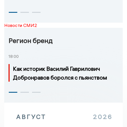
Новости СМИ2
Регион бренд
18:00
Как историк Василий Гаврилович
Добронравов боролся с пьянством
АВГУСТ
2026