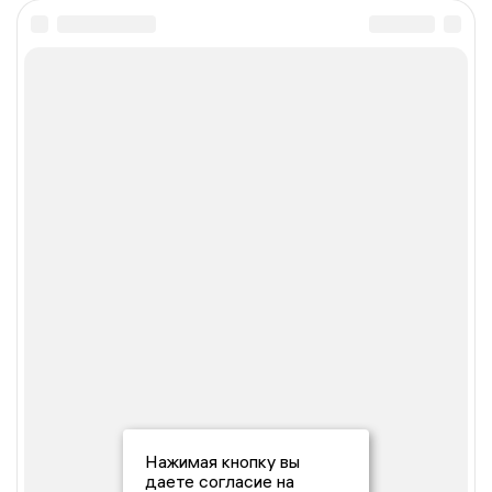
Нажимая кнопку вы
даете согласие на