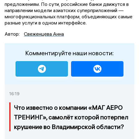
предложениям. По сути, российские банки движутся в
направлении модели азиатских суперприложений —
многофункциональных платформ, объединяющих самые
разные услуги в одном интерфейсе.
Автор:
Свеженцева Анна
Комментируйте наши новости:
16:19
Что известно о компании «МАГ АЕРО
ТРЕНИНГ», самолёт которой потерпел
крушение во Владимирской области?