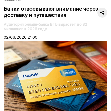
Банки отвоевывают внимание через
доставку и путешествия
Аудитория онлайн-банка ВТБ вырастет до 32
миллионов к 2026 году
02/06/2026
21:00