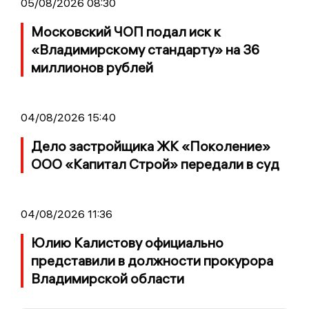
05/08/2026 08:30
Московский ЧОП подал иск к
«Владимирскому стандарту» на 36
миллионов рублей
04/08/2026 15:40
Дело застройщика ЖК «Поколение»
ООО «Капитал Строй» передали в суд
04/08/2026 11:36
Юлию Калистову официально
представили в должности прокурора
Владимирской области