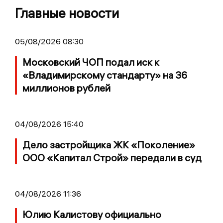
Главные новости
05/08/2026 08:30
Московский ЧОП подал иск к
«Владимирскому стандарту» на 36
миллионов рублей
04/08/2026 15:40
Дело застройщика ЖК «Поколение»
ООО «Капитал Строй» передали в суд
04/08/2026 11:36
Юлию Калистову официально