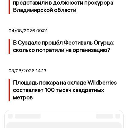
представили в должности прокурора
Владимирской области
04/08/2026 09:01
В Суздале прошёл Фестиваль Огурца:
сколько потратили на организацию?
03/08/2026 14:13
Площадь пожара на складе Wildberries
составляет 100 тысяч квадратных
метров