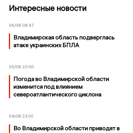
Интересные новости
06/08
08:47
Владимирская область подверглась
атаке украинских БПЛА
05/08
20:00
Погода во Владимирской области
изменится под влиянием
североатлантического циклона
04/08
23:00
Во Владимирской области приводят в