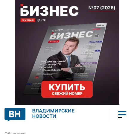
ВЛАДИМИРСКИЕ
НОВОСТИ
Общество