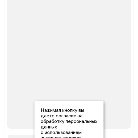
Нажимая кнопку вы
даете согласие на
обработку персональных
данных
с использованием
интернет-сервиса