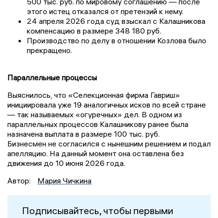
500 тыс. руб. по мировому соглашению — после
этого истец отказался от претензий к нему.
24 апреля 2026 года суд взыскал с Калашникова
компенсацию в размере 348 180 руб.
Производство по делу в отношении Козлова было
прекращено.
Параллельные процессы
Выяснилось, что «Селекционная фирма Гавриш»
инициировала уже 19 аналогичных исков по всей стране
— так называемых «огуречных» дел. В одном из
параллельных процессов Калашникову ранее была
назначена выплата в размере 100 тыс. руб.
Бизнесмен не согласился с нынешним решением и подал
апелляцию. На данный момент она оставлена без
движения до 10 июня 2026 года.
Автор:
Мария Чичкина
Подписывайтесь, чтобы первыми