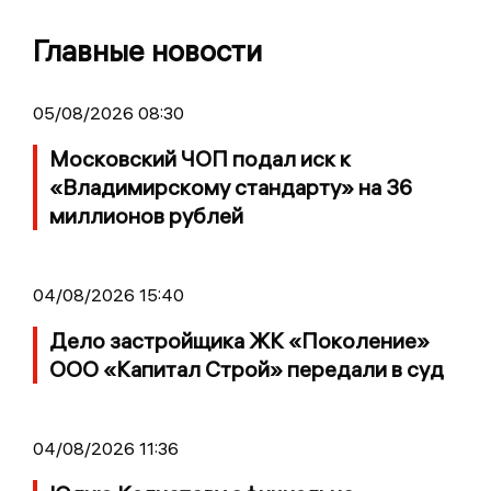
Главные новости
05/08/2026 08:30
Московский ЧОП подал иск к
«Владимирскому стандарту» на 36
миллионов рублей
04/08/2026 15:40
Дело застройщика ЖК «Поколение»
ООО «Капитал Строй» передали в суд
04/08/2026 11:36