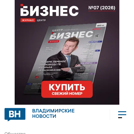
ВЛАДИМИРСКИЕ
НОВОСТИ
Общество