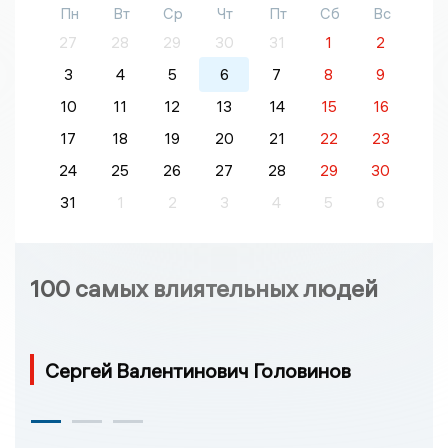
Пн
Вт
Ср
Чт
Пт
Сб
Вс
27
28
29
30
31
1
2
3
4
5
6
7
8
9
10
11
12
13
14
15
16
17
18
19
20
21
22
23
24
25
26
27
28
29
30
31
1
2
3
4
5
6
100 самых влиятельных людей
Сергей Валентинович Головинов