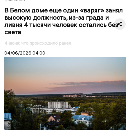
В Белом доме еще один «варяг» занял
высокую должность, из-за града и
ливня 4 тысячи человек остались без
света
4 июня: что происходило ранее
04/06/2026
04:00