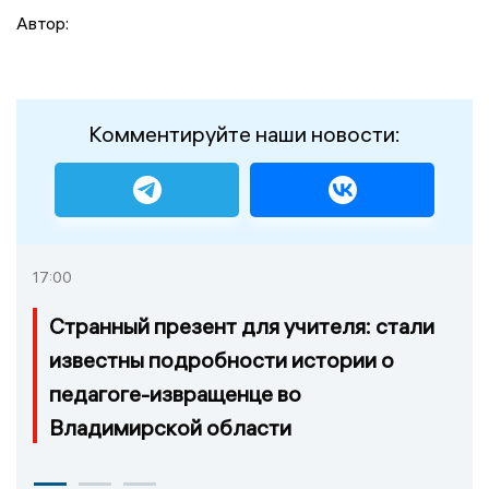
Автор:
Комментируйте наши новости:
17:00
Странный презент для учителя: стали
известны подробности истории о
педагоге-извращенце во
Владимирской области