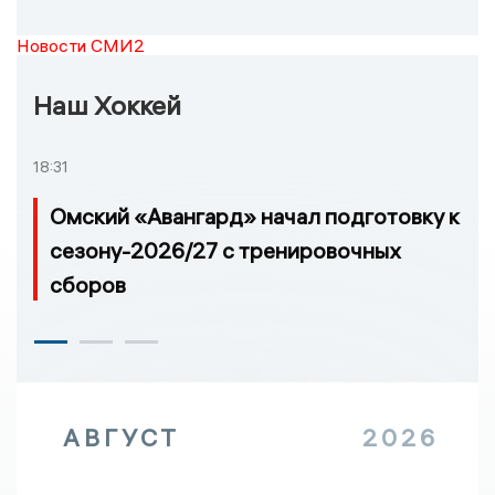
Новости СМИ2
Наш Хоккей
18:31
Омский «Авангард» начал подготовку к
сезону-2026/27 с тренировочных
сборов
АВГУСТ
2026