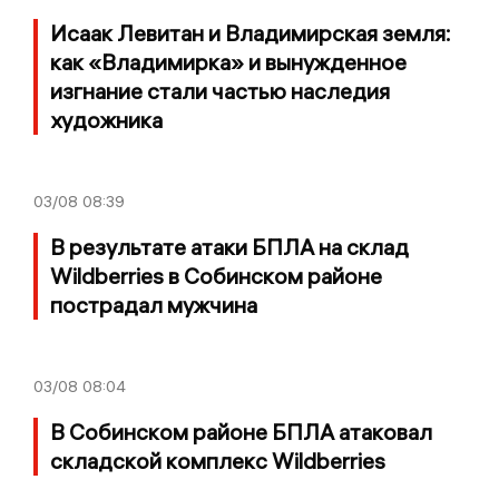
Исаак Левитан и Владимирская земля:
как «Владимирка» и вынужденное
изгнание стали частью наследия
художника
03/08
08:39
В результате атаки БПЛА на склад
Wildberries в Собинском районе
пострадал мужчина
03/08
08:04
В Собинском районе БПЛА атаковал
складской комплекс Wildberries