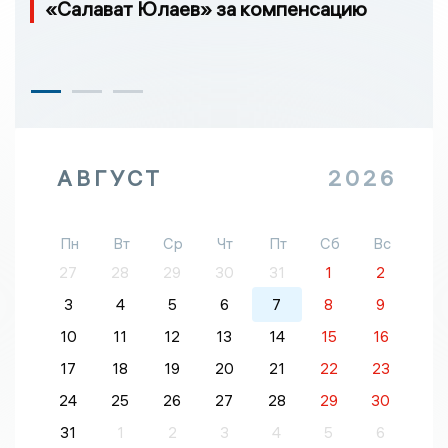
«Салават Юлаев» за компенсацию
АВГУСТ
2026
Пн
Вт
Ср
Чт
Пт
Сб
Вс
27
28
29
30
31
1
2
3
4
5
6
7
8
9
10
11
12
13
14
15
16
17
18
19
20
21
22
23
24
25
26
27
28
29
30
31
1
2
3
4
5
6