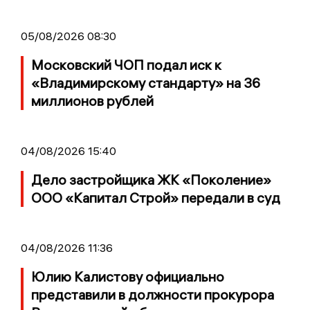
05/08/2026 08:30
Московский ЧОП подал иск к
«Владимирскому стандарту» на 36
миллионов рублей
04/08/2026 15:40
Дело застройщика ЖК «Поколение»
ООО «Капитал Строй» передали в суд
04/08/2026 11:36
Юлию Калистову официально
представили в должности прокурора