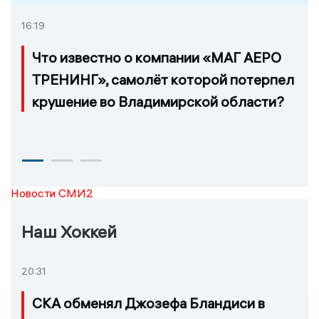
16:19
Что известно о компании «МАГ АЕРО
ТРЕНИНГ», самолёт которой потерпел
крушение во Владимирской области?
Новости СМИ2
Наш Хоккей
20:31
СКА обменял Джозефа Бландиси в