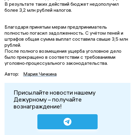
В результате таких действий бюджет недополучил
более 3,2 млн рублей налогов.
Благодаря принятым мерам предприниматель
полностью погасил задолженность. С учётом пеней и
штрафов общая сумма выплат составила свыше 3,5 млн
рублей.
После полного возмещения ущерба уголовное дело
было прекращено в соответствии с требованиями
уголовно‑процессуального законодательства.
Автор:
Мария Чичкина
Присылайте новости нашему
Дежурному – получайте
вознаграждение!