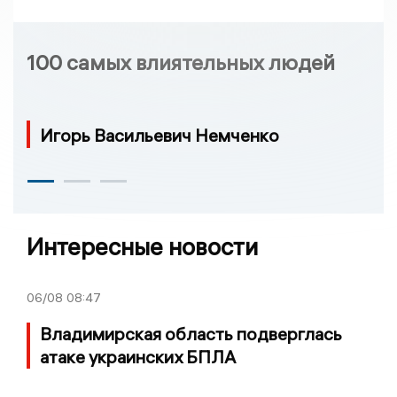
100 самых влиятельных людей
Игорь Васильевич Немченко
Интересные новости
06/08
08:47
Владимирская область подверглась
атаке украинских БПЛА