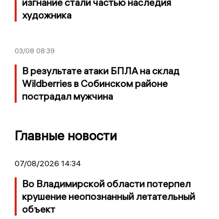
изгнание стали частью наследия
художника
03/08
08:39
В результате атаки БПЛА на склад
Wildberries в Собинском районе
пострадал мужчина
Главные новости
07/08/2026 14:34
Во Владимирской области потерпел
крушение неопознанный летательный
объект