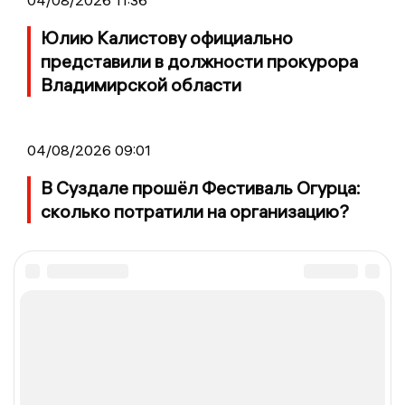
04/08/2026 11:36
Юлию Калистову официально
представили в должности прокурора
Владимирской области
04/08/2026 09:01
В Суздале прошёл Фестиваль Огурца:
сколько потратили на организацию?