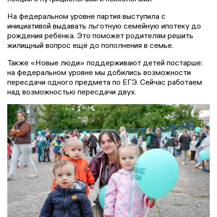
На федеральном уровне партия выступила с
инициативой выдавать льготную семейную ипотеку до
рождения ребёнка. Это поможет родителям решить
жилищный вопрос ещё до пополнения в семье.
Также «Новые люди» поддерживают детей постарше:
на федеральном уровне мы добились возможности
пересдачи одного предмета по ЕГЭ. Сейчас работаем
над возможностью пересдачи двух.