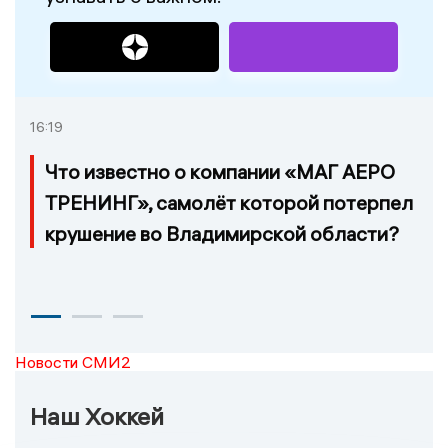
16:19
Что известно о компании «МАГ АЕРО
ТРЕНИНГ», самолёт которой потерпел
крушение во Владимирской области?
Новости СМИ2
Наш Хоккей