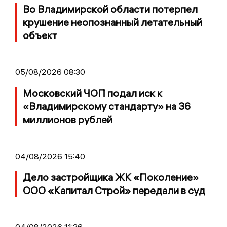
Во Владимирской области потерпел
крушение неопознанный летательный
объект
05/08/2026 08:30
Московский ЧОП подал иск к
«Владимирскому стандарту» на 36
миллионов рублей
04/08/2026 15:40
Дело застройщика ЖК «Поколение»
ООО «Капитал Строй» передали в суд