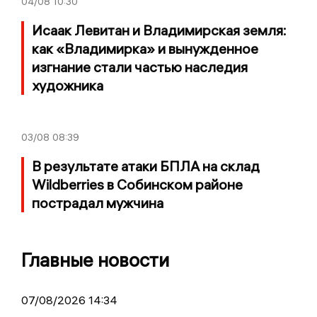
04/08
10:30
Исаак Левитан и Владимирская земля:
как «Владимирка» и вынужденное
изгнание стали частью наследия
художника
03/08
08:39
В результате атаки БПЛА на склад
Wildberries в Собинском районе
пострадал мужчина
Главные новости
07/08/2026 14:34