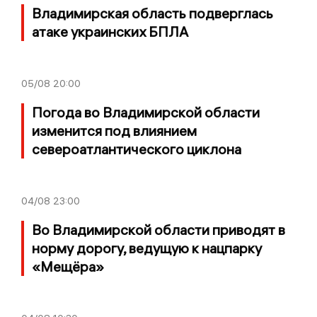
Владимирская область подверглась
атаке украинских БПЛА
05/08
20:00
Погода во Владимирской области
изменится под влиянием
североатлантического циклона
04/08
23:00
Во Владимирской области приводят в
норму дорогу, ведущую к нацпарку
«Мещёра»