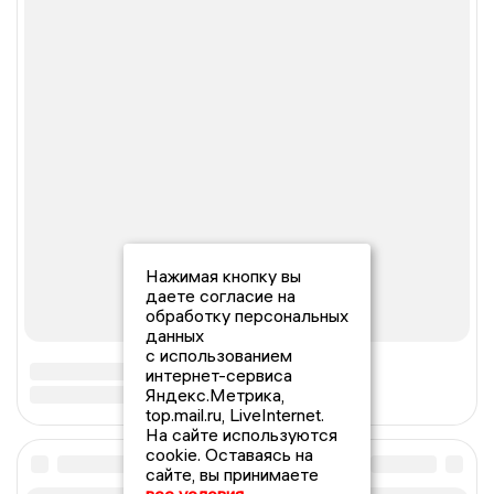
Нажимая кнопку вы
даете согласие на
обработку персональных
данных
с использованием
интернет-сервиса
Яндекс.Метрика,
top.mail.ru, LiveInternet.
На сайте используются
cookie. Оставаясь на
сайте, вы принимаете