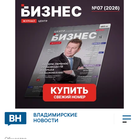
ВЛАДИМИРСКИЕ
НОВОСТИ
Общество