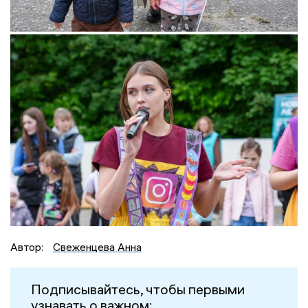
Автор:
Свеженцева Анна
Подписывайтесь, чтобы первыми
узнавать о важном: