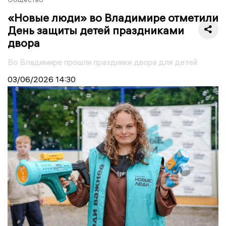
«Новые люди» во Владимире отметили
День защиты детей праздниками
двора
Во Владимире прошли праздники двора для детей
03/06/2026
14:30