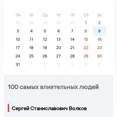
Пн
Вт
Ср
Чт
Пт
Сб
Вс
27
28
29
30
31
1
2
3
4
5
6
7
8
9
10
11
12
13
14
15
16
17
18
19
20
21
22
23
24
25
26
27
28
29
30
31
1
2
3
4
5
6
100 самых влиятельных людей
Сергей Станиславович Волков