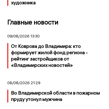
художника
Главные новости
09/08/2026 13:30
От Коврова до Владимира: кто
формирует жилой фонд региона -
рейтинг застройщиков от
«Владимирских новостей»
08/08/2026 21:29
Во Владимирской области в пожарном
пруду утонул мужчина