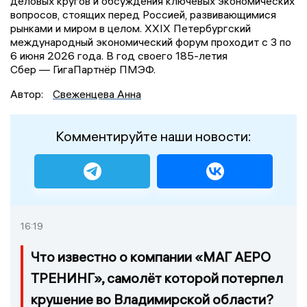
деловых кругов и обсуждения ключевых экономических
вопросов, стоящих перед Россией, развивающимися
рынками и миром в целом. XXIX Петербургский
международный экономический форум проходит с 3 по
6 июня 2026 года. В год своего 185-летия
Сбер — ГигаПартнёр ПМЭФ.
Автор:
Свеженцева Анна
Комментируйте наши новости:
16:19
Что известно о компании «МАГ АЕРО
ТРЕНИНГ», самолёт которой потерпел
крушение во Владимирской области?