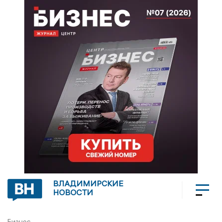
ВЛАДИМИРСКИЕ
НОВОСТИ
Бизнес