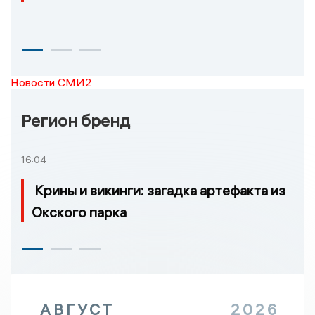
Новости СМИ2
Регион бренд
16:04
Крины и викинги: загадка артефакта из
Окского парка
АВГУСТ
2026