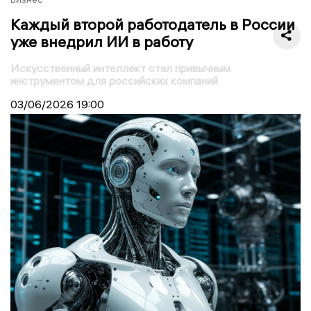
Каждый второй работодатель в России
уже внедрил ИИ в работу
Искусственный интеллект стал привычным
инструментом для российских компаний
03/06/2026
19:00