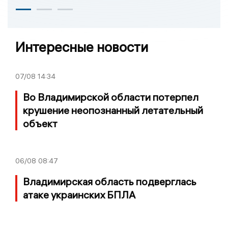
Интересные новости
07/08
14:34
Во Владимирской области потерпел
крушение неопознанный летательный
объект
06/08
08:47
Владимирская область подверглась
атаке украинских БПЛА