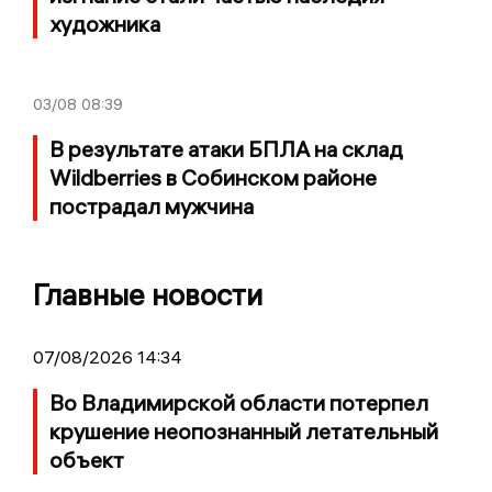
художника
03/08
08:39
В результате атаки БПЛА на склад
Wildberries в Собинском районе
пострадал мужчина
Главные новости
07/08/2026 14:34
Во Владимирской области потерпел
крушение неопознанный летательный
объект