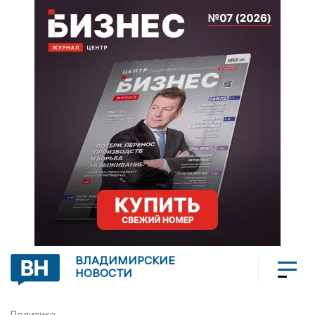
ВЛАДИМИРСКИЕ
НОВОСТИ
Политика