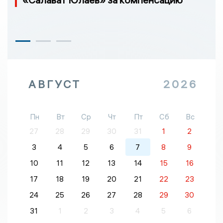
АВГУСТ
2026
Пн
Вт
Ср
Чт
Пт
Сб
Вс
27
28
29
30
31
1
2
3
4
5
6
7
8
9
10
11
12
13
14
15
16
17
18
19
20
21
22
23
24
25
26
27
28
29
30
31
1
2
3
4
5
6