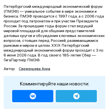
Петербургский международный экономический форум
(ПМЭФ) — уникальное событие в мире экономики и
бизнеса. ПМЭФ проводится с 1997 года, а с 2006 года
проходит под патронатом и при участии Президента
России. За прошедшие годы форум стал ведущей
мировой площадкой для общения представителей
деловых кругов и обсуждения ключевых экономических
вопросов, стоящих перед Россией, развивающимися
рынками и миром в целом. XXIX Петербургский
международный экономический форум проходит с 3 по
6 июня 2026 года. В год своего 185-летия Сбер —
ГигаПартнёр ПМЭФ.
Автор:
Свеженцева Анна
Комментируйте наши новости: