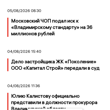
05/08/2026 08:30
Московский ЧОП подал иск к
«Владимирскому стандарту» на 36
миллионов рублей
04/08/2026 15:40
Дело застройщика ЖК «Поколение»
ООО «Капитал Строй» передали в суд
04/08/2026 11:36
Юлию Калистову официально
представили в должности прокурора
Владимирской области