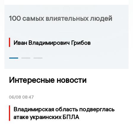
100 самых влиятельных людей
Иван Владимирович Грибов
Интересные новости
06/08
08:47
Владимирская область подверглась
атаке украинских БПЛА