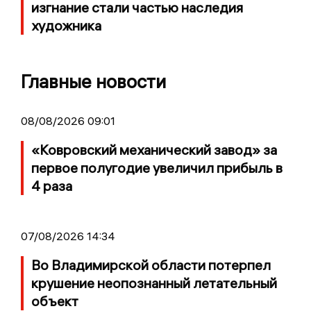
изгнание стали частью наследия
художника
Главные новости
08/08/2026 09:01
«Ковровский механический завод» за
первое полугодие увеличил прибыль в
4 раза
07/08/2026 14:34
Во Владимирской области потерпел
крушение неопознанный летательный
объект