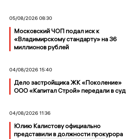
05/08/2026 08:30
Московский ЧОП подал иск к
«Владимирскому стандарту» на 36
миллионов рублей
04/08/2026 15:40
Дело застройщика ЖК «Поколение»
ООО «Капитал Строй» передали в суд
04/08/2026 11:36
Юлию Калистову официально
представили в должности прокурора