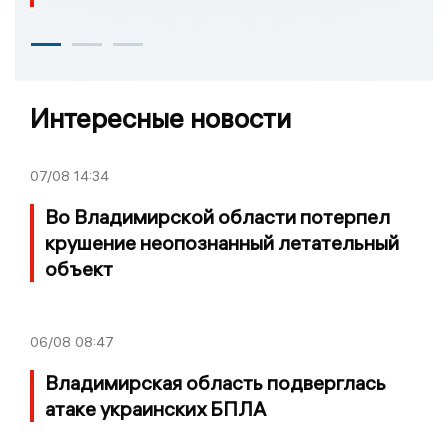
Интересные новости
07/08
14:34
Во Владимирской области потерпел
крушение неопознанный летательный
объект
06/08
08:47
Владимирская область подверглась
атаке украинских БПЛА