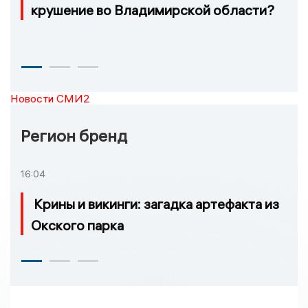
крушение во Владимирской области?
Новости СМИ2
Регион бренд
16:04
Крины и викинги: загадка артефакта из
Окского парка