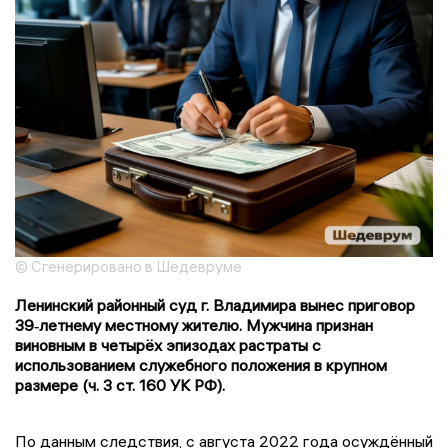
© Сгенерировано в Шедевруме
Ленинский районный суд г. Владимира вынес приговор
39‑летнему местному жителю. Мужчина признан
виновным в четырёх эпизодах растраты с
использованием служебного положения в крупном
размере (ч. 3 ст. 160 УК РФ).
По данным следствия, с августа 2022 года осуждённый