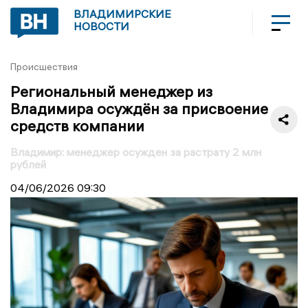
ВЛАДИМИРСКИЕ
НОВОСТИ
Происшествия
Региональный менеджер из
Владимира осуждён за присвоение
средств компании
Владимир: менеджер осужден за растрату 2 млн
рублей
04/06/2026
09:30