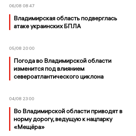
06/08
08:47
Владимирская область подверглась
атаке украинских БПЛА
05/08
20:00
Погода во Владимирской области
изменится под влиянием
североатлантического циклона
04/08
23:00
Во Владимирской области приводят в
норму дорогу, ведущую к нацпарку
«Мещёра»