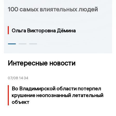
100 самых влиятельных людей
Ольга Викторовна Дёмина
Интересные новости
07/08
14:34
Во Владимирской области потерпел
крушение неопознанный летательный
объект