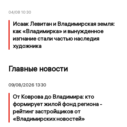
04/08
10:30
Исаак Левитан и Владимирская земля:
как «Владимирка» и вынужденное
изгнание стали частью наследия
художника
Главные новости
09/08/2026 13:30
От Коврова до Владимира: кто
формирует жилой фонд региона -
рейтинг застройщиков от
«Владимирских новостей»