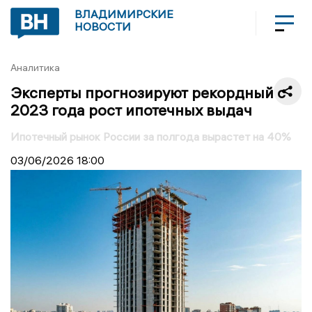
ВЛАДИМИРСКИЕ
НОВОСТИ
Аналитика
Эксперты прогнозируют рекордный с
2023 года рост ипотечных выдач
Ипотечный рынок России за полгода вырастет на 40%
03/06/2026
18:00