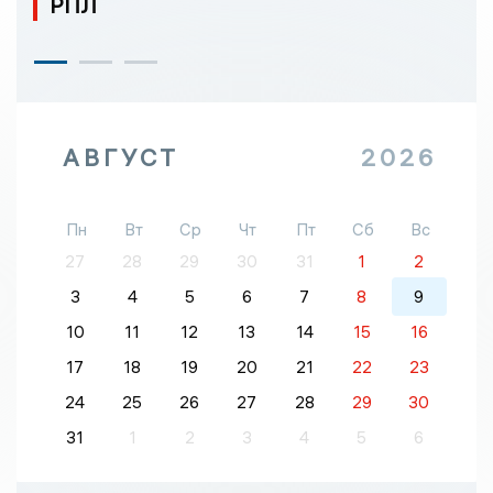
РПЛ
АВГУСТ
2026
Пн
Вт
Ср
Чт
Пт
Сб
Вс
27
28
29
30
31
1
2
3
4
5
6
7
8
9
10
11
12
13
14
15
16
17
18
19
20
21
22
23
24
25
26
27
28
29
30
31
1
2
3
4
5
6