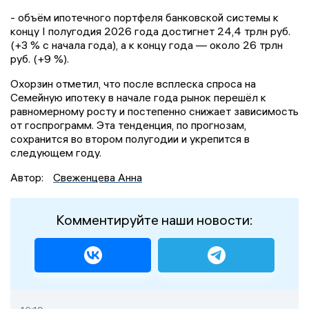
- объём ипотечного портфеля банковской системы к
концу I полугодия 2026 года достигнет 24,4 трлн руб.
(+3 % с начала года), а к концу года — около 26 трлн
руб. (+9 %).
Охорзин отметил, что после всплеска спроса на
Семейную ипотеку в начале года рынок перешёл к
равномерному росту и постепенно снижает зависимость
от госпрограмм. Эта тенденция, по прогнозам,
сохранится во втором полугодии и укрепится в
следующем году.
Автор:
Свеженцева Анна
Комментируйте наши новости: