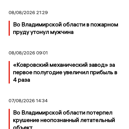
08/08/2026 21:29
Во Владимирской области в пожарном
пруду утонул мужчина
08/08/2026 09:01
«Ковровский механический завод» за
первое полугодие увеличил прибыль в
4 раза
07/08/2026 14:34
Во Владимирской области потерпел
крушение неопознанный летательный
объект