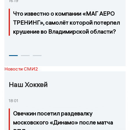
16:19
Что известно о компании «МАГ АЕРО
ТРЕНИНГ», самолёт которой потерпел
крушение во Владимирской области?
Новости СМИ2
Наш Хоккей
18:01
Овечкин посетил раздевалку
московского «Динамо» после матча