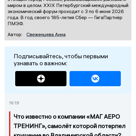
миром в целом. XXIX Петербургский международный
экономический форум проходит с 3 по 6 июня 2026
года. В год своего 185-летия Сбер — ГигаПартнёр
ПМЭФ.
Автор:
Свеженцева Анна
Подписывайтесь, чтобы первыми
узнавать о важном:
16:19
Что известно о компании «МАГ АЕРО
ТРЕНИНГ», самолёт которой потерпел
крушение во Владимирской области?