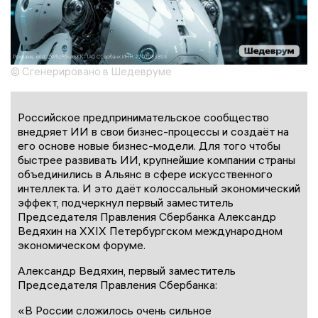
© Сгенерировано в Шедевруме
Российское предпринимательское сообщество
внедряет ИИ в свои бизнес-процессы и создаёт на
его основе новые бизнес-модели. Для того чтобы
быстрее развивать ИИ, крупнейшие компании страны
объединились в Альянс в сфере искусственного
интеллекта. И это даёт колоссальный экономический
эффект, подчеркнул первый заместитель
Председателя Правления Сбербанка Александр
Ведяхин на XXIX Петербургском международном
экономическом форуме.
Александр Ведяхин, первый заместитель
Председателя Правления Сбербанка:
«В России сложилось очень сильное