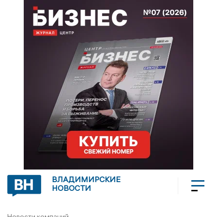
ВЛАДИМИРСКИЕ
НОВОСТИ
Новости компаний