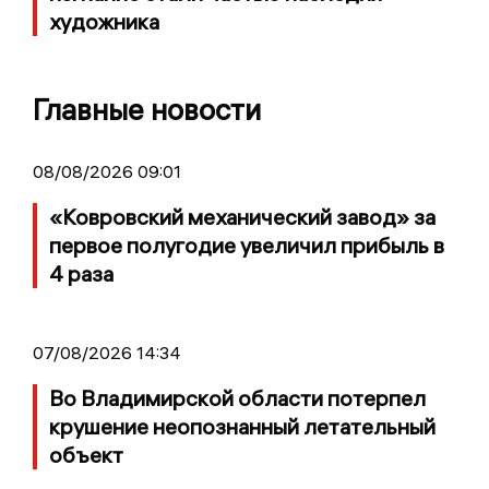
художника
Главные новости
08/08/2026 09:01
«Ковровский механический завод» за
первое полугодие увеличил прибыль в
4 раза
07/08/2026 14:34
Во Владимирской области потерпел
крушение неопознанный летательный
объект