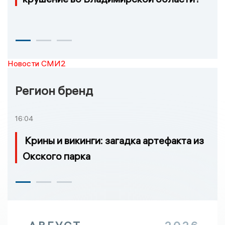
Новости СМИ2
Регион бренд
16:04
Крины и викинги: загадка артефакта из
Окского парка