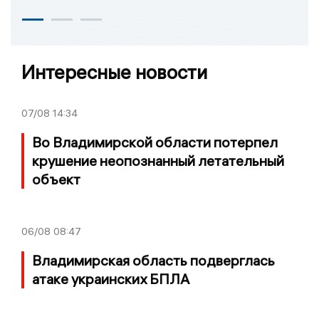
Интересные новости
07/08
14:34
Во Владимирской области потерпел
крушение неопознанный летательный
объект
06/08
08:47
Владимирская область подверглась
атаке украинских БПЛА