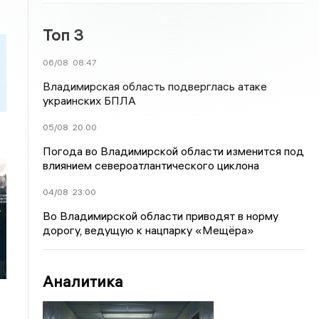
Топ 3
06/08
08:47
Владимирская область подверглась атаке
украинских БПЛА
05/08
20:00
Погода во Владимирской области изменится под
влиянием североатлантического циклона
04/08
23:00
-
Во Владимирской области приводят в норму
дорогу, ведущую к нацпарку «Мещёра»
Аналитика