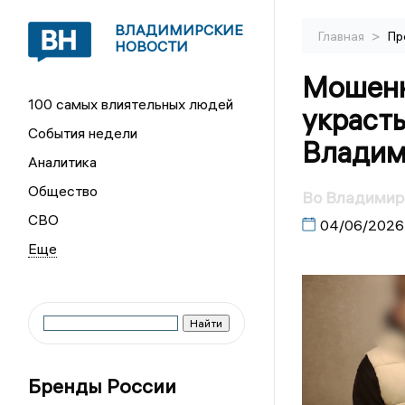
ВЛАДИМИРСКИЕ
>
Главная
Пр
НОВОСТИ
Мошенн
100 самых влиятельных людей
украсть
События недели
Владим
Аналитика
Общество
Во Владимире
СВО
04/06/2026
Бренды России