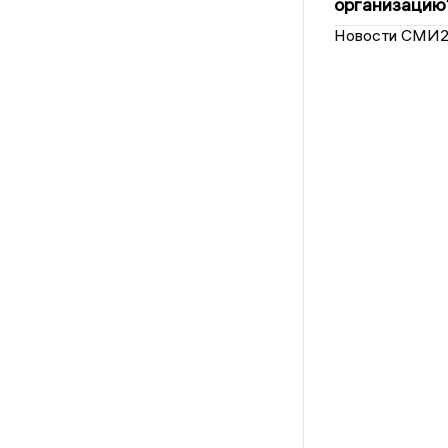
организацию
Новости СМИ