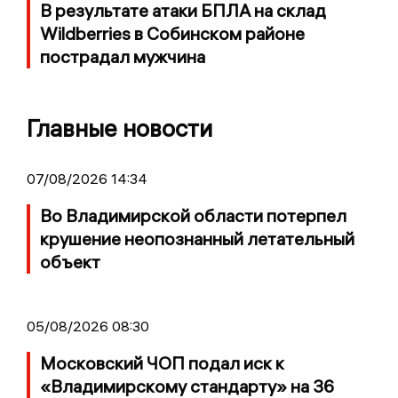
В результате атаки БПЛА на склад
Wildberries в Собинском районе
пострадал мужчина
Главные новости
07/08/2026 14:34
Во Владимирской области потерпел
крушение неопознанный летательный
объект
05/08/2026 08:30
Московский ЧОП подал иск к
«Владимирскому стандарту» на 36