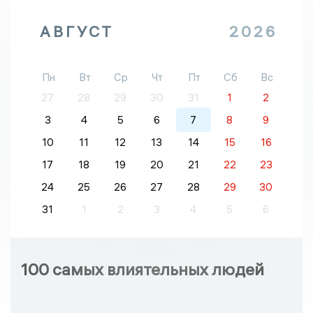
АВГУСТ
2026
Пн
Вт
Ср
Чт
Пт
Сб
Вс
27
28
29
30
31
1
2
3
4
5
6
7
8
9
10
11
12
13
14
15
16
17
18
19
20
21
22
23
24
25
26
27
28
29
30
31
1
2
3
4
5
6
100 самых влиятельных людей