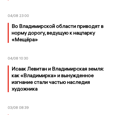
04/08
23:00
Во Владимирской области приводят в
норму дорогу, ведущую к нацпарку
«Мещёра»
04/08
10:30
Исаак Левитан и Владимирская земля:
как «Владимирка» и вынужденное
изгнание стали частью наследия
художника
03/08
08:39