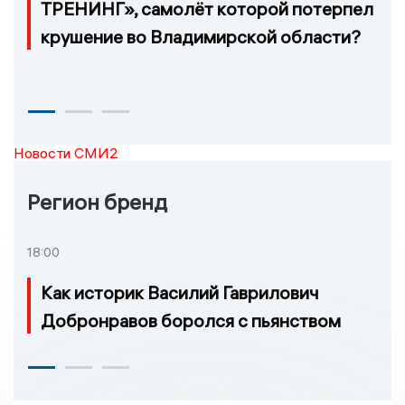
ТРЕНИНГ», самолёт которой потерпел
крушение во Владимирской области?
Новости СМИ2
Регион бренд
18:00
Как историк Василий Гаврилович
Добронравов боролся с пьянством