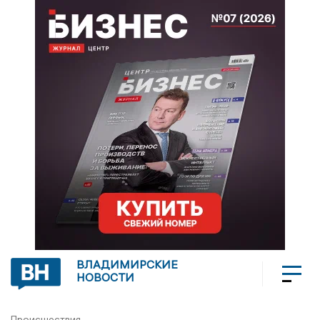
ВЛАДИМИРСКИЕ
НОВОСТИ
Происшествия