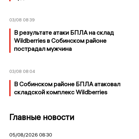
03/08
08:39
В результате атаки БПЛА на склад
Wildberries в Собинском районе
пострадал мужчина
03/08
08:04
В Собинском районе БПЛА атаковал
складской комплекс Wildberries
Главные новости
05/08/2026 08:30