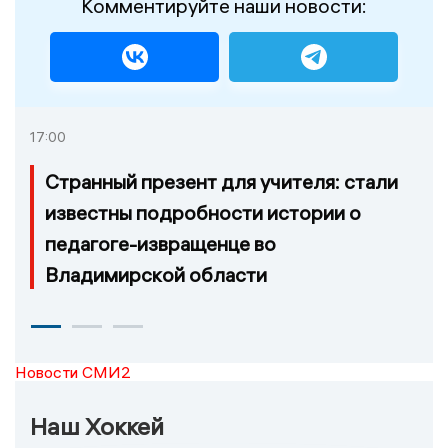
Комментируйте наши новости:
17:00
Странный презент для учителя: стали
известны подробности истории о
педагоге-извращенце во
Владимирской области
Новости СМИ2
Наш Хоккей