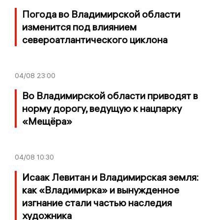
Погода во Владимирской области
изменится под влиянием
североатлантического циклона
04/08
23:00
Во Владимирской области приводят в
норму дорогу, ведущую к нацпарку
«Мещёра»
04/08
10:30
Исаак Левитан и Владимирская земля:
как «Владимирка» и вынужденное
изгнание стали частью наследия
художника