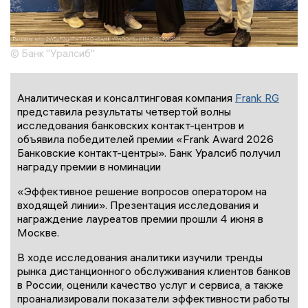
© Банк "Уралсиб"
Аналитическая и консалтинговая компания
Frank RG
представила результаты четвертой волны
исследования банковских контакт-центров и
объявила победителей премии «Frank Award 2026
Банковские контакт-центры». Банк Уралсиб получил
награду премии в номинации
«Эффективное решение вопросов оператором на
входящей линии». Презентация исследования и
награждение лауреатов премии прошли 4 июня в
Москве.
В ходе исследования аналитики изучили тренды
рынка дистанционного обслуживания клиентов банков
в России, оценили качество услуг и сервиса, а также
проанализировали показатели эффективности работы