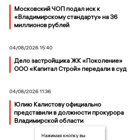
Московский ЧОП подал иск к
«Владимирскому стандарту» на 36
миллионов рублей
04/08/2026 15:40
Дело застройщика ЖК «Поколение»
ООО «Капитал Строй» передали в суд
04/08/2026 11:36
Юлию Калистову официально
представили в должности прокурора
Владимирской области
Нажимая кнопку вы