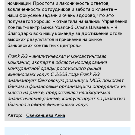
номинации. Простота и лаконичность ответов,
вовлеченность сотрудников и забота о клиенте –
наши фокусные задачи и очень здорово, что это
получается хорошо, – отметила начальник Управления
Контакт-центр Банка Уралсиб Ольга Шуваева. – Я
благодарю всю нашу команду за достижение столь
высоких результатов и признание на рынке
банковских контактных центров».
Frank RG – аналитическая и консалтинговая
компания, эксперт в области исследования
конкурентной среды российского рынка
финансовых услуг. С 2008 года Frank RG
анализирует банковскую розницу и МСБ, помогает
банкам и финансовым организациям определить их
место на рынке, предоставляя необходимые
аналитические данные, консультирует по развитию
бизнеса в сфере финансовых услуг.
Автор:
Свеженцева Анна