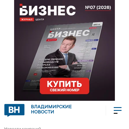
ВЛАДИМИРСКИЕ
НОВОСТИ
Новости компаний