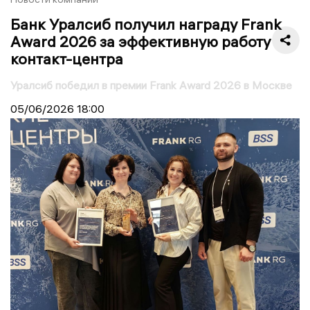
Банк Уралсиб получил награду Frank
Award 2026 за эффективную работу
контакт-центра
Уралсиб победил в премии Frank Award 2026 в Москве
05/06/2026
18:00