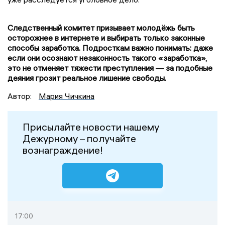
Следственный комитет призывает молодёжь быть
осторожнее в интернете и выбирать только законные
способы заработка. Подросткам важно понимать: даже
если они осознают незаконность такого «заработка»,
это не отменяет тяжести преступления — за подобные
деяния грозит реальное лишение свободы.
Автор:
Мария Чичкина
Присылайте новости нашему
Дежурному – получайте
вознаграждение!
17:00