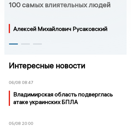
100 самых влиятельных людей
Алексей Михайлович Русаковский
Интересные новости
06/08
08:47
Владимирская область подверглась
атаке украинских БПЛА
05/08
20:00