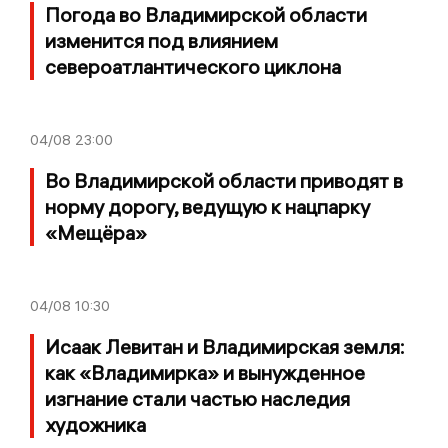
Погода во Владимирской области
изменится под влиянием
североатлантического циклона
04/08
23:00
Во Владимирской области приводят в
норму дорогу, ведущую к нацпарку
«Мещёра»
04/08
10:30
Исаак Левитан и Владимирская земля:
как «Владимирка» и вынужденное
изгнание стали частью наследия
художника