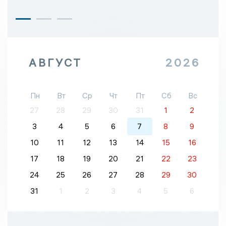
АВГУСТ
2026
Пн
Вт
Ср
Чт
Пт
Сб
Вс
27
28
29
30
31
1
2
3
4
5
6
7
8
9
10
11
12
13
14
15
16
17
18
19
20
21
22
23
24
25
26
27
28
29
30
31
1
2
3
4
5
6