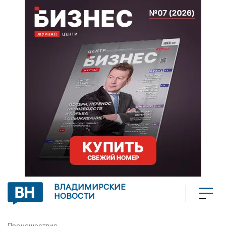
ВЛАДИМИРСКИЕ
НОВОСТИ
Происшествия