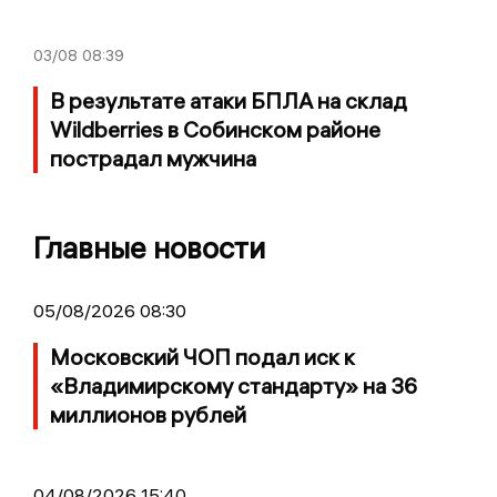
03/08
08:39
В результате атаки БПЛА на склад
Wildberries в Собинском районе
пострадал мужчина
Главные новости
05/08/2026 08:30
Московский ЧОП подал иск к
«Владимирскому стандарту» на 36
миллионов рублей
04/08/2026 15:40