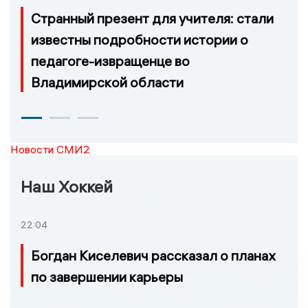
Странный презент для учителя: стали
известны подробности истории о
педагоге-извращенце во
Владимирской области
Новости СМИ2
Наш Хоккей
22:04
Богдан Киселевич рассказал о планах
по завершении карьеры