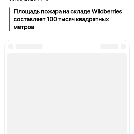
Площадь пожара на складе Wildberries
составляет 100 тысяч квадратных
метров