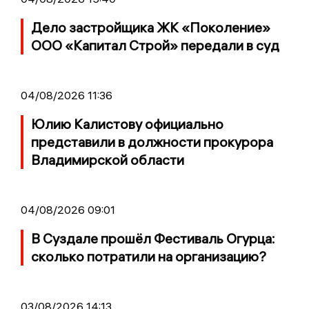
Дело застройщика ЖК «Поколение»
ООО «Капитал Строй» передали в суд
04/08/2026 11:36
Юлию Калистову официально
представили в должности прокурора
Владимирской области
04/08/2026 09:01
В Суздале прошёл Фестиваль Огурца:
сколько потратили на организацию?
03/08/2026 14:13