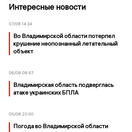
Интересные новости
07/08
14:34
Во Владимирской области потерпел
крушение неопознанный летательный
объект
06/08
08:47
Владимирская область подверглась
атаке украинских БПЛА
05/08
20:00
Погода во Владимирской области