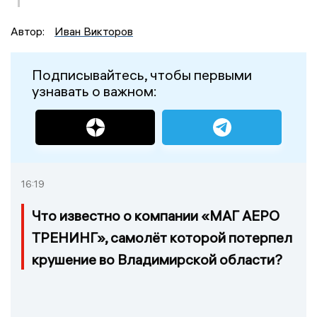
Автор:
Иван Викторов
Подписывайтесь, чтобы первыми
узнавать о важном:
16:19
Что известно о компании «МАГ АЕРО
ТРЕНИНГ», самолёт которой потерпел
крушение во Владимирской области?