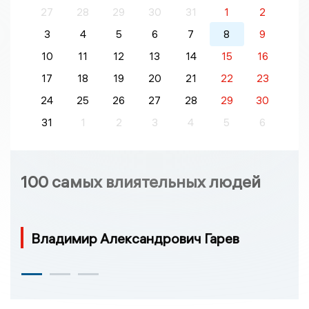
27
28
29
30
31
1
2
3
4
5
6
7
8
9
10
11
12
13
14
15
16
17
18
19
20
21
22
23
24
25
26
27
28
29
30
31
1
2
3
4
5
6
100 самых влиятельных людей
Владимир Александрович Гарев