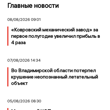
Главные новости
08/08/2026 09:01
«Ковровский механический завод» за
первое полугодие увеличил прибыль в
4 раза
07/08/2026 14:34
Во Владимирской области потерпел
крушение неопознанный летательный
объект
05/08/2026 08:30