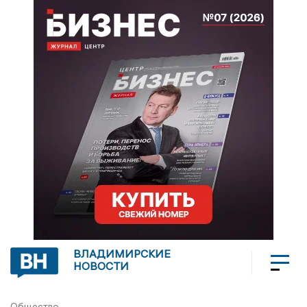
ВЛАДИМИРСКИЕ
НОВОСТИ
Общество