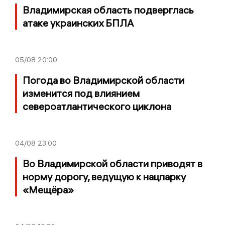
Владимирская область подверглась
атаке украинских БПЛА
05/08
20:00
Погода во Владимирской области
изменится под влиянием
североатлантического циклона
04/08
23:00
Во Владимирской области приводят в
норму дорогу, ведущую к нацпарку
«Мещёра»