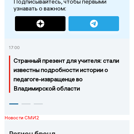
Подписывайтесь, чтобы первыми
узнавать о важном:
17:00
Странный презент для учителя: стали
известны подробности истории о
педагоге-извращенце во
Владимирской области
Новости СМИ2
Регион бренд