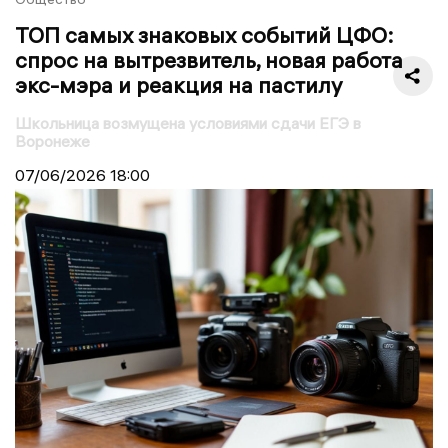
ТОП самых знаковых событий ЦФО:
спрос на вытрезвитель, новая работа
экс-мэра и реакция на пастилу
Школьница возмущена условиями сдачи ЕГЭ в
Воронеже
07/06/2026
18:00