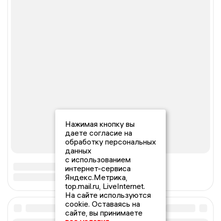
Нажимая кнопку вы
даете согласие на
обработку персональных
данных
с использованием
интернет-сервиса
Яндекс.Метрика,
top.mail.ru, LiveInternet.
На сайте используются
cookie. Оставаясь на
сайте, вы принимаете