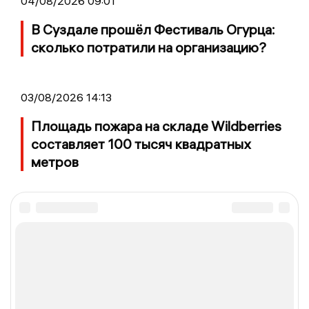
04/08/2026 09:01
В Суздале прошёл Фестиваль Огурца:
сколько потратили на организацию?
03/08/2026 14:13
Площадь пожара на складе Wildberries
составляет 100 тысяч квадратных
метров