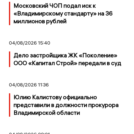
Московский ЧОП подал иск к
«Владимирскому стандарту» на 36
миллионов рублей
04/08/2026 15:40
Дело застройщика ЖК «Поколение»
ООО «Капитал Строй» передали в суд
04/08/2026 11:36
Юлию Калистову официально
представили в должности прокурора
Владимирской области