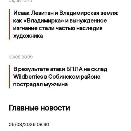
04/08
10:30
Исаак Левитан и Владимирская земля:
как «Владимирка» и вынужденное
изгнание стали частью наследия
художника
03/08
08:39
В результате атаки БПЛА на склад
Wildberries в Собинском районе
пострадал мужчина
Главные новости
05/08/2026 08:30