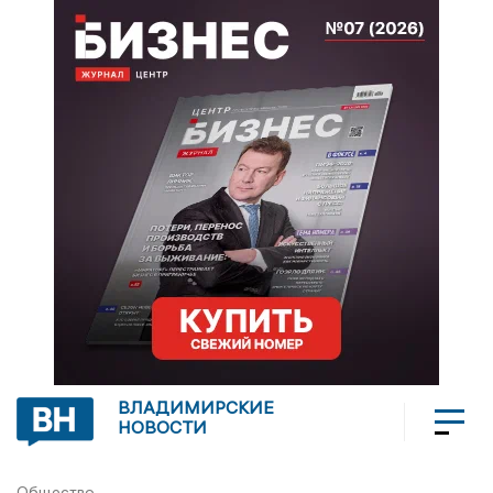
ВЛАДИМИРСКИЕ
НОВОСТИ
Общество