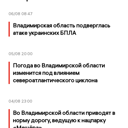
06/08
08:47
Владимирская область подверглась
атаке украинских БПЛА
05/08
20:00
Погода во Владимирской области
изменится под влиянием
североатлантического циклона
04/08
23:00
Во Владимирской области приводят в
норму дорогу, ведущую к нацпарку
«Мещёра»