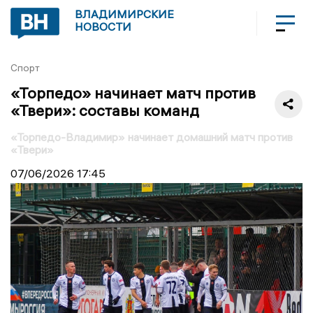
ВЛАДИМИРСКИЕ
НОВОСТИ
Спорт
«Торпедо» начинает матч против
«Твери»: составы команд
«Торпедо-Владимир» начинает домашний матч против
«Твери»
07/06/2026
17:45