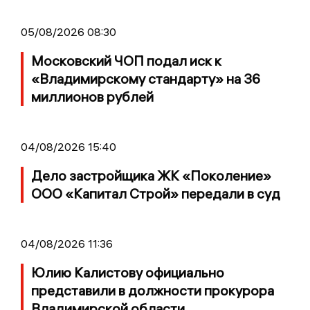
05/08/2026 08:30
Московский ЧОП подал иск к
«Владимирскому стандарту» на 36
миллионов рублей
04/08/2026 15:40
Дело застройщика ЖК «Поколение»
ООО «Капитал Строй» передали в суд
04/08/2026 11:36
Юлию Калистову официально
представили в должности прокурора
Владимирской области