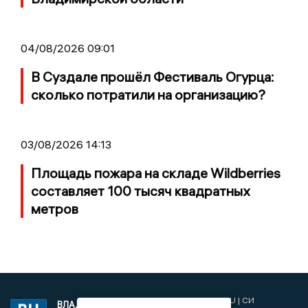
04/08/2026 09:01
В Суздале прошёл Фестиваль Огурца:
сколько потратили на организацию?
03/08/2026 14:13
Площадь пожара на складе Wildberries
составляет 100 тысяч квадратных
метров
2017 © NEWSVLADIMIR.RU | СИ
ВЛАДИМИРСКИЕ