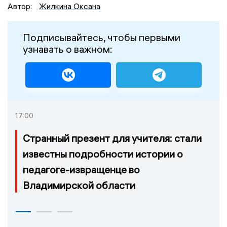
Автор:
Жилкина Оксана
Подписывайтесь, чтобы первыми
узнавать о важном:
17:00
Странный презент для учителя: стали
известны подробности истории о
педагоге-извращенце во
Владимирской области