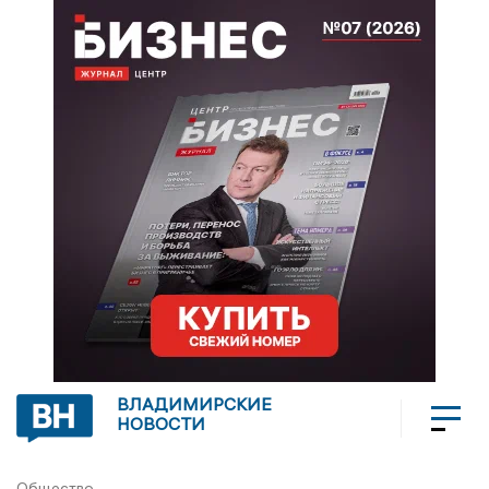
ВЛАДИМИРСКИЕ
НОВОСТИ
Общество