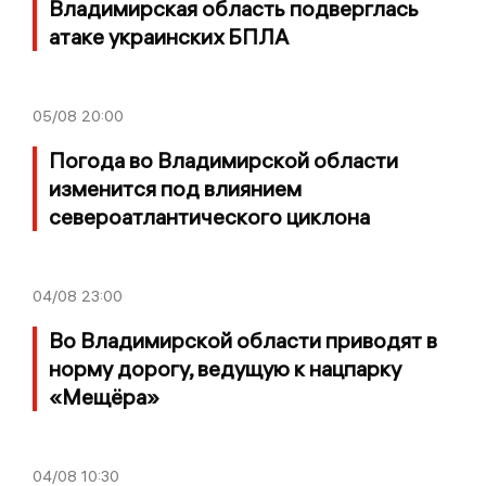
Владимирская область подверглась
атаке украинских БПЛА
05/08
20:00
Погода во Владимирской области
изменится под влиянием
североатлантического циклона
04/08
23:00
Во Владимирской области приводят в
норму дорогу, ведущую к нацпарку
«Мещёра»
04/08
10:30