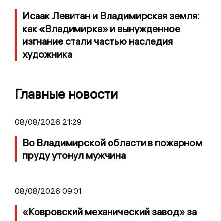
Исаак Левитан и Владимирская земля:
как «Владимирка» и вынужденное
изгнание стали частью наследия
художника
Главные новости
08/08/2026 21:29
Во Владимирской области в пожарном
пруду утонул мужчина
08/08/2026 09:01
«Ковровский механический завод» за