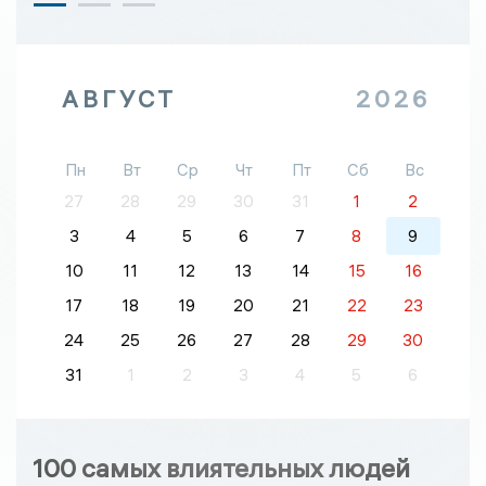
АВГУСТ
2026
Пн
Вт
Ср
Чт
Пт
Сб
Вс
27
28
29
30
31
1
2
3
4
5
6
7
8
9
10
11
12
13
14
15
16
17
18
19
20
21
22
23
24
25
26
27
28
29
30
31
1
2
3
4
5
6
100 самых влиятельных людей