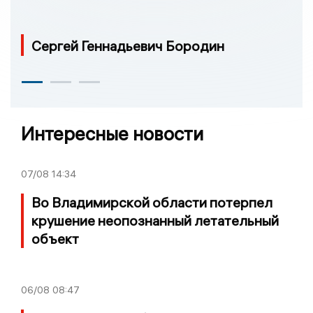
Сергей Геннадьевич Бородин
Интересные новости
07/08
14:34
Во Владимирской области потерпел
крушение неопознанный летательный
объект
06/08
08:47