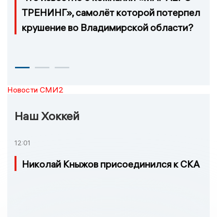
ТРЕНИНГ», самолёт которой потерпел
крушение во Владимирской области?
Новости СМИ2
Наш Хоккей
12:01
Николай Кныжов присоединился к СКА