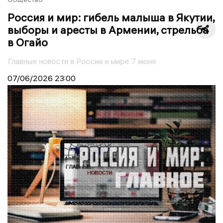
Россия и мир: гибель малыша в Якутии,
выборы и аресты в Армении, стрельба
в Огайо
Главные новости в России и мире 7 июня
07/06/2026
23:00