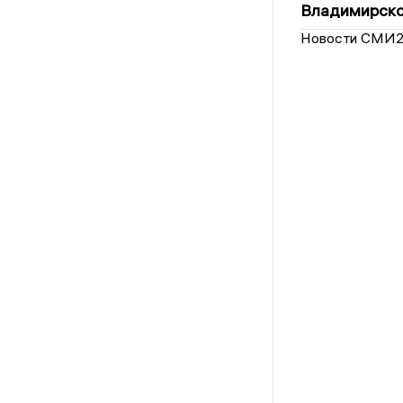
Владимирско
Новости СМИ