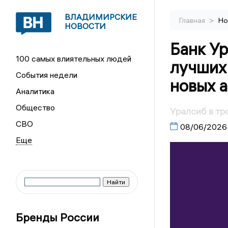
ВЛАДИМИРСКИЕ
>
Главная
Но
НОВОСТИ
Банк Ур
100 самых влиятельных людей
лучших 
События недели
новых 
Аналитика
Общество
Уралсиб в тр
СВО
08/06/2026
Бренды России