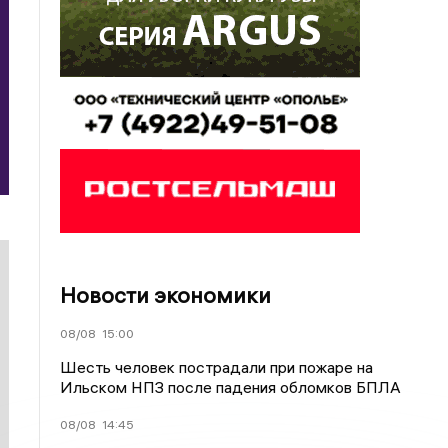
Новости экономики
08/08
15:00
Шесть человек пострадали при пожаре на
Ильском НПЗ после падения обломков БПЛА
08/08
14:45