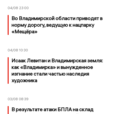
04/08
23:00
Во Владимирской области приводят в
норму дорогу, ведущую к нацпарку
«Мещёра»
04/08
10:30
Исаак Левитан и Владимирская земля:
как «Владимирка» и вынужденное
изгнание стали частью наследия
художника
03/08
08:39
В результате атаки БПЛА на склад