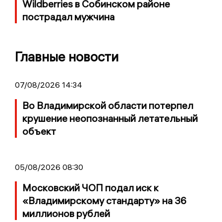
Wildberries в Собинском районе
пострадал мужчина
Главные новости
07/08/2026 14:34
Во Владимирской области потерпел
крушение неопознанный летательный
объект
05/08/2026 08:30
Московский ЧОП подал иск к
«Владимирскому стандарту» на 36
миллионов рублей