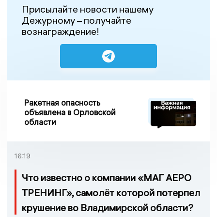
Присылайте новости нашему
Дежурному – получайте
вознаграждение!
Ракетная опасность
объявлена в Орловской
области
16:19
Что известно о компании «МАГ АЕРО
ТРЕНИНГ», самолёт которой потерпел
крушение во Владимирской области?