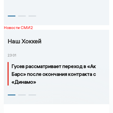
Новости СМИ2
Наш Хоккей
23:01
Гусев рассматривает переход в «Ак
Барс» после окончания контракта с
«Динамо»