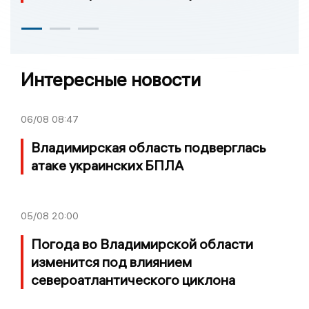
Интересные новости
06/08
08:47
Владимирская область подверглась
атаке украинских БПЛА
05/08
20:00
Погода во Владимирской области
изменится под влиянием
североатлантического циклона