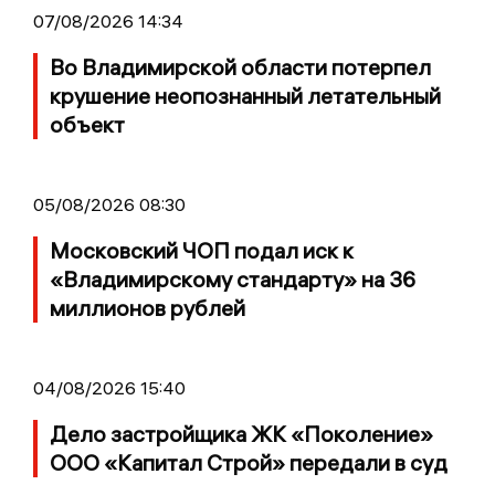
07/08/2026 14:34
Во Владимирской области потерпел
крушение неопознанный летательный
объект
05/08/2026 08:30
Московский ЧОП подал иск к
«Владимирскому стандарту» на 36
миллионов рублей
04/08/2026 15:40
Дело застройщика ЖК «Поколение»
ООО «Капитал Строй» передали в суд