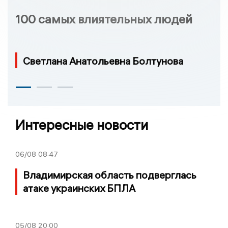
100 самых влиятельных людей
Светлана Анатольевна Болтунова
Интересные новости
06/08
08:47
Владимирская область подверглась
атаке украинских БПЛА
05/08
20:00