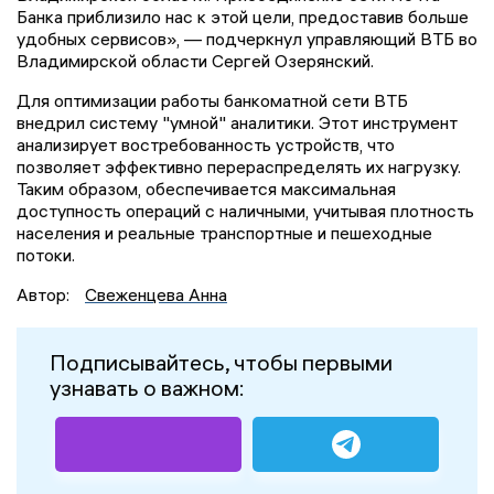
Банка приблизило нас к этой цели, предоставив больше
удобных сервисов», — подчеркнул управляющий ВТБ во
Владимирской области Сергей Озерянский.
Для оптимизации работы банкоматной сети ВТБ
внедрил систему "умной" аналитики. Этот инструмент
анализирует востребованность устройств, что
позволяет эффективно перераспределять их нагрузку.
Таким образом, обеспечивается максимальная
доступность операций с наличными, учитывая плотность
населения и реальные транспортные и пешеходные
потоки.
Автор:
Свеженцева Анна
Подписывайтесь, чтобы первыми
узнавать о важном: