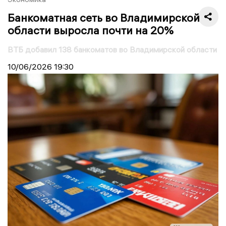
Банкоматная сеть во Владимирской
области выросла почти на 20%
ВТБ добавил 138 банкоматов во Владимирской области
10/06/2026
19:30