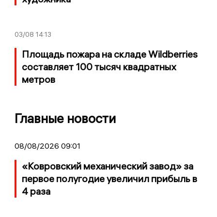
03/08
14:13
Площадь пожара на складе Wildberries
составляет 100 тысяч квадратных
метров
Главные новости
08/08/2026 09:01
«Ковровский механический завод» за
первое полугодие увеличил прибыль в
4 раза