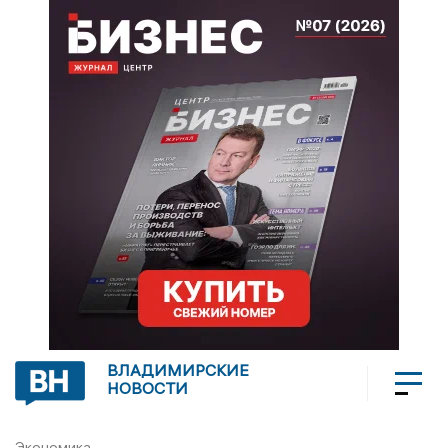
ВЛАДИМИРСКИЕ
НОВОСТИ
Экономика