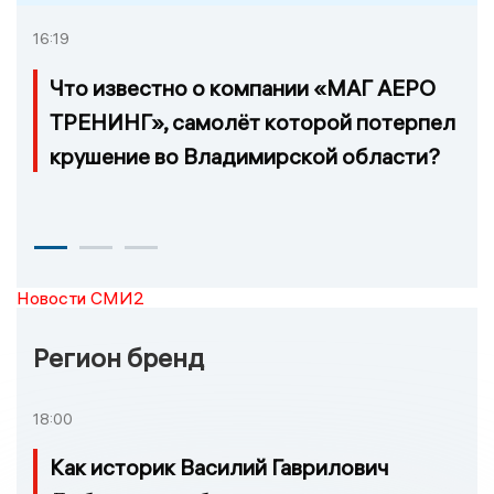
16:19
Что известно о компании «МАГ АЕРО
ТРЕНИНГ», самолёт которой потерпел
крушение во Владимирской области?
Новости СМИ2
Регион бренд
18:00
Как историк Василий Гаврилович