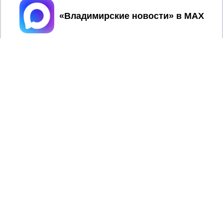
Принять