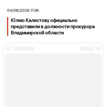
04/08/2026 11:36
Юлию Калистову официально
представили в должности прокурора
Владимирской области