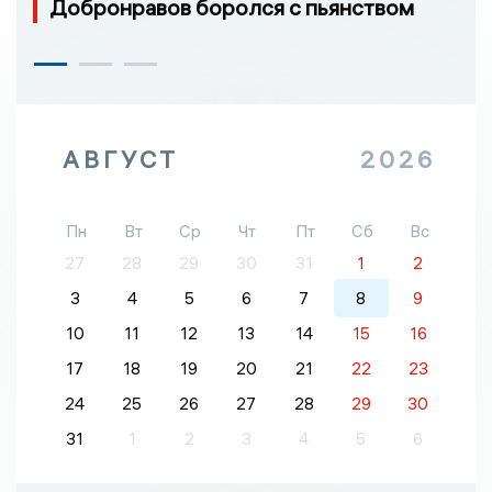
Добронравов боролся с пьянством
АВГУСТ
2026
Пн
Вт
Ср
Чт
Пт
Сб
Вс
27
28
29
30
31
1
2
3
4
5
6
7
8
9
10
11
12
13
14
15
16
17
18
19
20
21
22
23
24
25
26
27
28
29
30
31
1
2
3
4
5
6