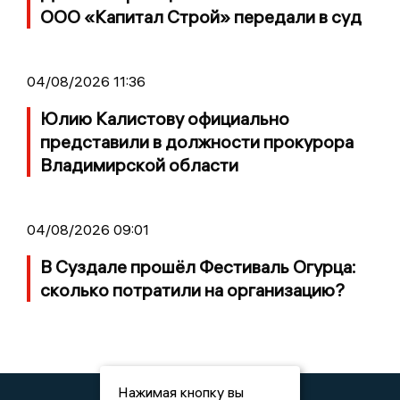
ООО «Капитал Строй» передали в суд
04/08/2026 11:36
Юлию Калистову официально
представили в должности прокурора
Владимирской области
04/08/2026 09:01
В Суздале прошёл Фестиваль Огурца:
сколько потратили на организацию?
Нажимая кнопку вы