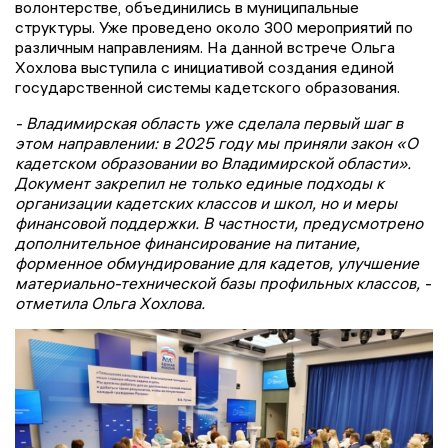
волонтерстве, объединились в муниципальные
структуры. Уже проведено около 300 мероприятий по
различным направлениям. На данной встрече Ольга
Хохлова выступила с инициативой создания единой
государственной системы кадетского образования.
- Владимирская область уже сделала первый шаг в
этом направлении: в 2025 году мы приняли закон «О
кадетском образовании во Владимирской области».
Документ закрепил не только единые подходы к
организации кадетских классов и школ, но и меры
финансовой поддержки. В частности, предусмотрено
дополнительное финансирование на питание,
форменное обмундирование для кадетов, улучшение
материально-технической базы профильных классов, -
отметила Ольга Хохлова.