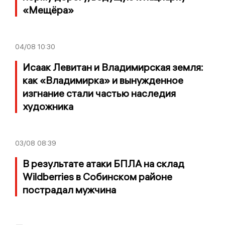
«Мещёра»
04/08
10:30
Исаак Левитан и Владимирская земля:
как «Владимирка» и вынужденное
изгнание стали частью наследия
художника
03/08
08:39
В результате атаки БПЛА на склад
Wildberries в Собинском районе
пострадал мужчина