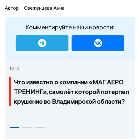
Автор:
Свеженцева Анна
Комментируйте наши новости:
16:19
Что известно о компании «МАГ АЕРО
ТРЕНИНГ», самолёт которой потерпел
крушение во Владимирской области?