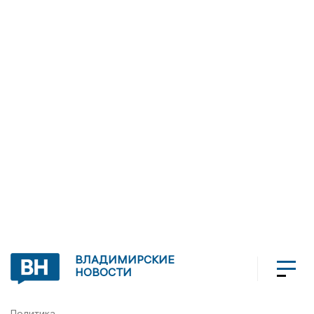
ВЛАДИМИРСКИЕ
НОВОСТИ
Политика