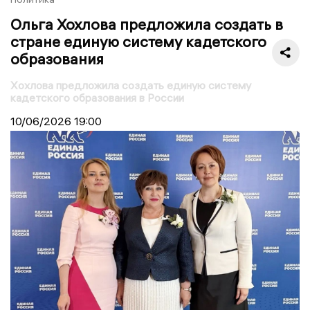
Ольга Хохлова предложила создать в
стране единую систему кадетского
образования
Хохлова предложила создать единую систему
кадетского образования в России
10/06/2026
19:00