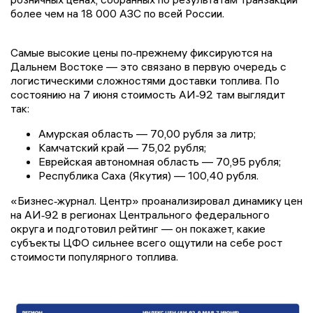
более чем на 18 000 АЗС по всей России.
Самые высокие цены по‑прежнему фиксируются на
Дальнем Востоке — это связано в первую очередь с
логистическими сложностями доставки топлива. По
состоянию на 7 июня стоимость АИ‑92 там выглядит
так:
Амурская область — 70,00 рубля за литр;
Камчатский край — 75,02 рубля;
Еврейская автономная область — 70,95 рубля;
Республика Саха (Якутия) — 100,40 рубля.
«Бизнес‑журнал. Центр» проанализировал динамику цен
на АИ‑92 в регионах Центрального федерального
округа и подготовил рейтинг — он покажет, какие
субъекты ЦФО сильнее всего ощутили на себе рост
стоимости популярного топлива.