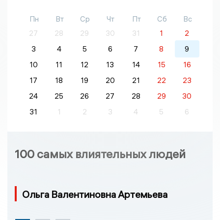
Пн
Вт
Ср
Чт
Пт
Сб
Вс
27
28
29
30
31
1
2
3
4
5
6
7
8
9
10
11
12
13
14
15
16
17
18
19
20
21
22
23
24
25
26
27
28
29
30
31
1
2
3
4
5
6
100 самых влиятельных людей
Ольга Валентиновна Артемьева