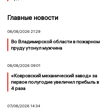
Главные новости
08/08/2026 21:29
Во Владимирской области в пожарном
пруду утонул мужчина
08/08/2026 09:01
«Ковровский механический завод» за
первое полугодие увеличил прибыль в
4 раза
07/08/2026 14:34