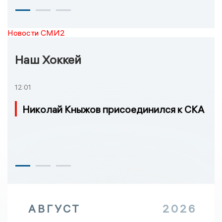
Новости СМИ2
Наш Хоккей
12:01
Николай Кныжов присоединился к СКА
АВГУСТ
2026