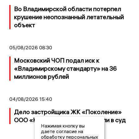
Во Владимирской области потерпел
крушение неопознанный летательный
объект
05/08/2026 08:30
Московский ЧОП подал иск к
«Владимирскому стандарту» на 36
миллионов рублей
04/08/2026 15:40
Дело застройщика ЖК «Поколение»
ООО «Капитал Строй» передали в суд
Нажимая кнопку вы
даете согласие на
обработку персональных