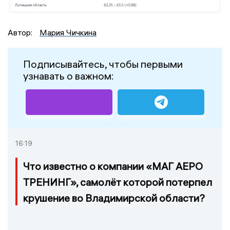
Автор:
Мария Чичкина
Подписывайтесь, чтобы первыми
узнавать о важном:
16:19
Что известно о компании «МАГ АЕРО
ТРЕНИНГ», самолёт которой потерпел
крушение во Владимирской области?