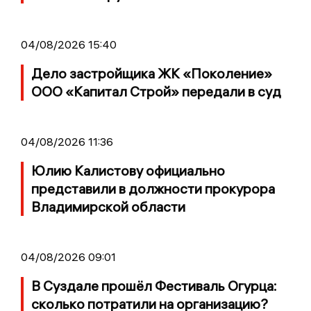
04/08/2026 15:40
Дело застройщика ЖК «Поколение»
ООО «Капитал Строй» передали в суд
04/08/2026 11:36
Юлию Калистову официально
представили в должности прокурора
Владимирской области
04/08/2026 09:01
В Суздале прошёл Фестиваль Огурца:
сколько потратили на организацию?