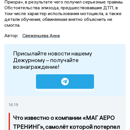
Приора», в результате чего получил серьезные травмы.
Обстоятельства эпизода, предшествовавшие ДТП, в
том числе характер использования мотоцикла, а также
детали обучения, обвиняемая внятно объяснить не
смогла.
Автор:
Свеженцева Анна
Присылайте новости нашему
Дежурному – получайте
вознаграждение!
16:19
Что известно о компании «МАГ АЕРО
ТРЕНИНГ», самолёт которой потерпел