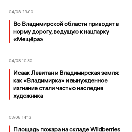
04/08
23:00
Во Владимирской области приводят в
норму дорогу, ведущую к нацпарку
«Мещёра»
04/08
10:30
Исаак Левитан и Владимирская земля:
как «Владимирка» и вынужденное
изгнание стали частью наследия
художника
03/08
14:13
Площадь пожара на складе Wildberries