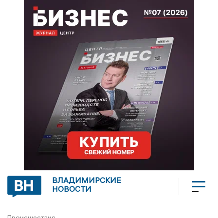
ВЛАДИМИРСКИЕ
НОВОСТИ
Происшествия