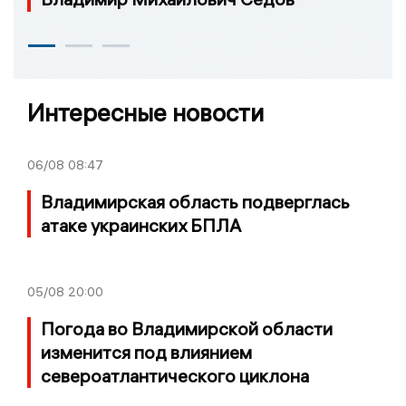
Интересные новости
06/08
08:47
Владимирская область подверглась
атаке украинских БПЛА
05/08
20:00
Погода во Владимирской области
изменится под влиянием
североатлантического циклона