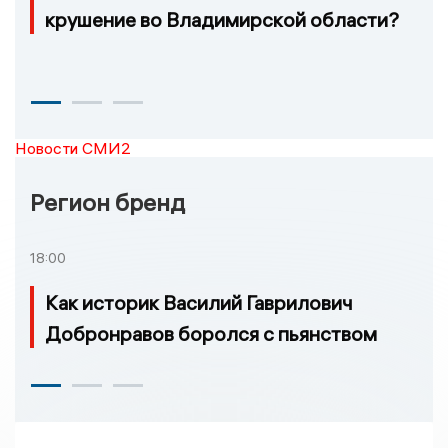
крушение во Владимирской области?
Новости СМИ2
Регион бренд
18:00
Как историк Василий Гаврилович
Добронравов боролся с пьянством