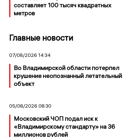
составляет 100 тысяч квадратных
метров
Главные новости
07/08/2026 14:34
Во Владимирской области потерпел
крушение неопознанный летательный
объект
05/08/2026 08:30
Московский ЧОП подал иск к
«Владимирскому стандарту» на 36
миллионов рублей