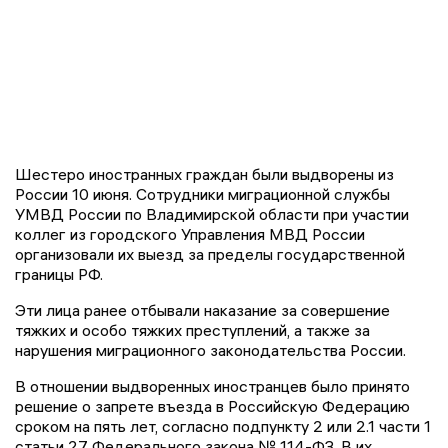
Шестеро иностранных граждан были выдворены из
России 10 июня. Сотрудники миграционной службы
УМВД России по Владимирской области при участии
коллег из городского Управления МВД России
организовали их выезд за пределы государственной
границы РФ.
Эти лица ранее отбывали наказание за совершение
тяжких и особо тяжких преступлений, а также за
нарушения миграционного законодательства России.
В отношении выдворенных иностранцев было принято
решение о запрете въезда в Российскую Федерацию
сроком на пять лет, согласно подпункту 2 или 2.1 части 1
статьи 27 Федерального закона № 114-ФЗ. В их