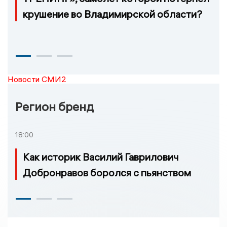
крушение во Владимирской области?
Новости СМИ2
Регион бренд
18:00
Как историк Василий Гаврилович
Добронравов боролся с пьянством