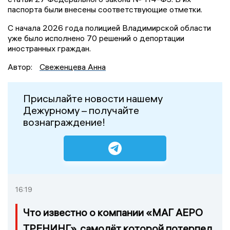
паспорта были внесены соответствующие отметки.
С начала 2026 года полицией Владимирской области
уже было исполнено 70 решений о депортации
иностранных граждан.
Автор:
Свеженцева Анна
Присылайте новости нашему
Дежурному – получайте
вознаграждение!
16:19
Что известно о компании «МАГ АЕРО
ТРЕНИНГ», самолёт которой потерпел