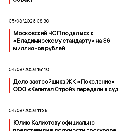
05/08/2026 08:30
Московский ЧОП подал иск к
«Владимирскому стандарту» на 36
миллионов рублей
04/08/2026 15:40
Дело застройщика ЖК «Поколение»
ООО «Капитал Строй» передали в суд
04/08/2026 11:36
Юлию Калистову официально
представили в должности прокурора