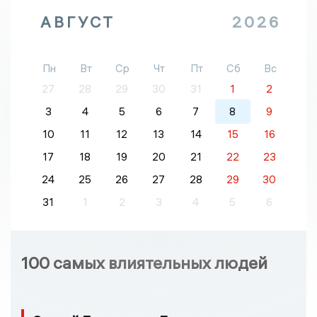
АВГУСТ
2026
Пн
Вт
Ср
Чт
Пт
Сб
Вс
27
28
29
30
31
1
2
3
4
5
6
7
8
9
10
11
12
13
14
15
16
17
18
19
20
21
22
23
24
25
26
27
28
29
30
31
1
2
3
4
5
6
100 самых влиятельных людей