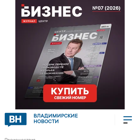
ВЛАДИМИРСКИЕ
НОВОСТИ
Происшествия