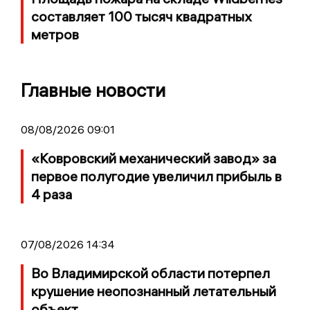
составляет 100 тысяч квадратных
метров
Главные новости
08/08/2026 09:01
«Ковровский механический завод» за
первое полугодие увеличил прибыль в
4 раза
07/08/2026 14:34
Во Владимирской области потерпел
крушение неопознанный летательный
объект