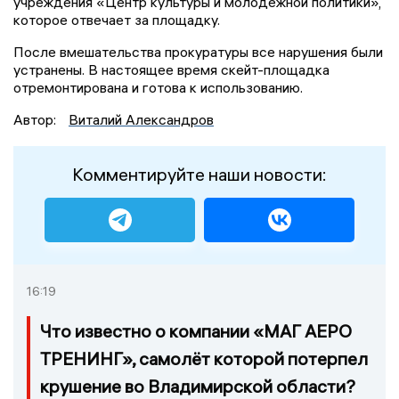
учреждения «Центр культуры и молодёжной политики»,
которое отвечает за площадку.
После вмешательства прокуратуры все нарушения были
устранены. В настоящее время скейт-площадка
отремонтирована и готова к использованию.
Автор:
Виталий Александров
Комментируйте наши новости:
16:19
Что известно о компании «МАГ АЕРО
ТРЕНИНГ», самолёт которой потерпел
крушение во Владимирской области?