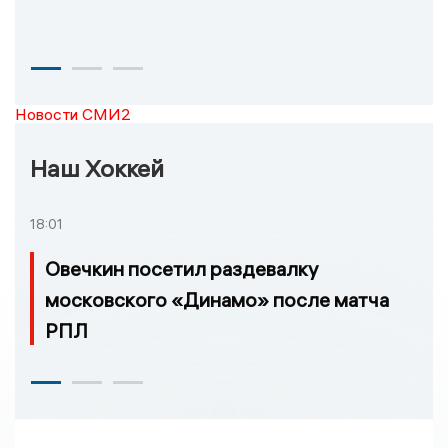
Новости СМИ2
Наш Хоккей
18:01
Овечкин посетил раздевалку
московского «Динамо» после матча
РПЛ