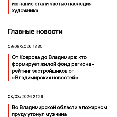
изгнание стали частью наследия
художника
Главные новости
09/08/2026 13:30
От Коврова до Владимира: кто
формирует жилой фонд региона -
рейтинг застройщиков от
«Владимирских новостей»
08/08/2026 21:29
Во Владимирской области в пожарном
пруду утонул мужчина