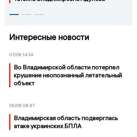
Интересные новости
07/08
14:34
Во Владимирской области потерпел
крушение неопознанный летательный
объект
06/08
08:47
Владимирская область подверглась
атаке украинских БПЛА