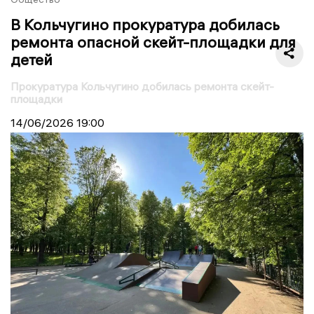
В Кольчугино прокуратура добилась
ремонта опасной скейт-площадки для
детей
Прокуратура Кольчугино добилась ремонта скейт-
площадки
14/06/2026
19:00