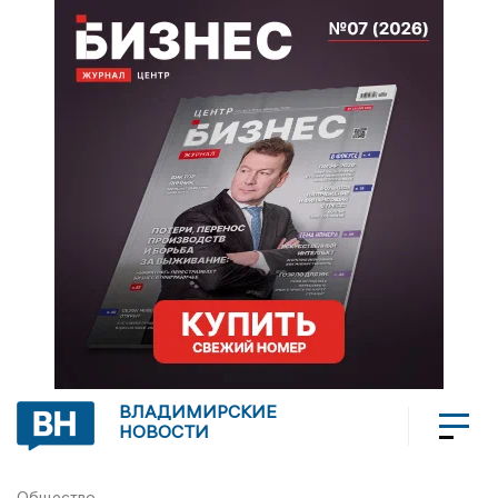
ВЛАДИМИРСКИЕ
НОВОСТИ
Общество