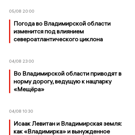
05/08
20:00
Погода во Владимирской области
изменится под влиянием
североатлантического циклона
04/08
23:00
Во Владимирской области приводят в
норму дорогу, ведущую к нацпарку
«Мещёра»
04/08
10:30
Исаак Левитан и Владимирская земля:
как «Владимирка» и вынужденное