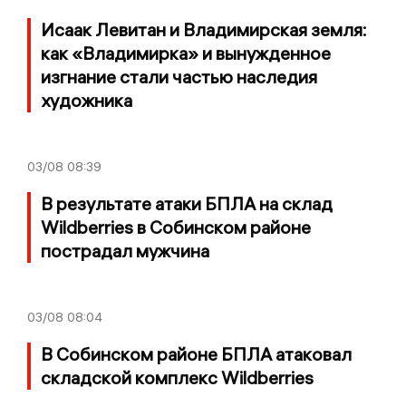
Исаак Левитан и Владимирская земля:
как «Владимирка» и вынужденное
изгнание стали частью наследия
художника
03/08
08:39
В результате атаки БПЛА на склад
Wildberries в Собинском районе
пострадал мужчина
03/08
08:04
В Собинском районе БПЛА атаковал
складской комплекс Wildberries