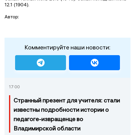
12.1 (1904).
Автор:
Комментируйте наши новости:
17:00
Странный презент для учителя: стали
известны подробности истории о
педагоге-извращенце во
Владимирской области