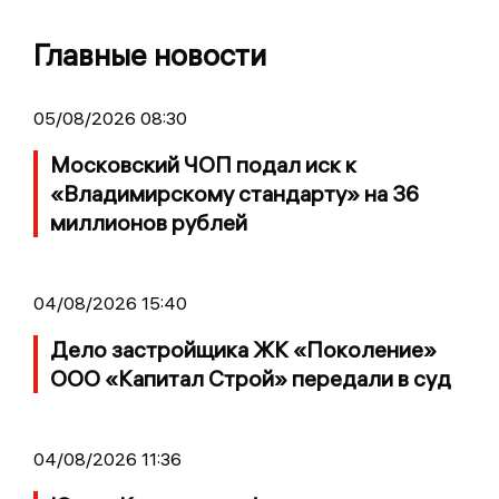
Главные новости
05/08/2026 08:30
Московский ЧОП подал иск к
«Владимирскому стандарту» на 36
миллионов рублей
04/08/2026 15:40
Дело застройщика ЖК «Поколение»
ООО «Капитал Строй» передали в суд
04/08/2026 11:36