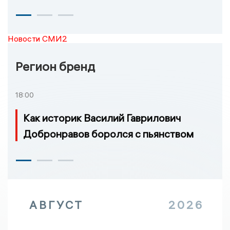
Новости СМИ2
Регион бренд
18:00
Как историк Василий Гаврилович
Добронравов боролся с пьянством
АВГУСТ
2026