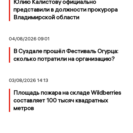
Юлию Калистову официально
представили в должности прокурора
Владимирской области
04/08/2026 09:01
В Суздале прошёл Фестиваль Огурца:
сколько потратили на организацию?
03/08/2026 14:13
Площадь пожара на складе Wildberries
составляет 100 тысяч квадратных
метров