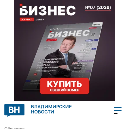
ВЛАДИМИРСКИЕ
НОВОСТИ
Общество