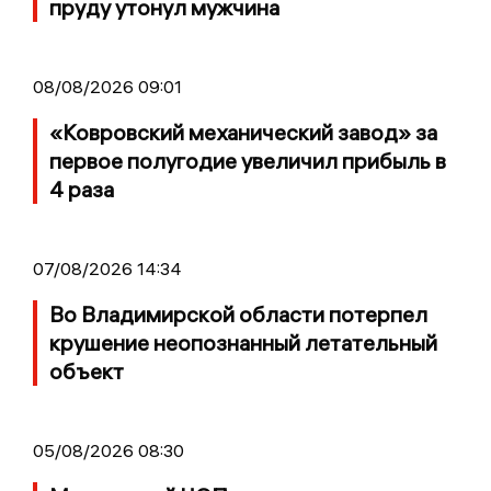
пруду утонул мужчина
08/08/2026 09:01
«Ковровский механический завод» за
первое полугодие увеличил прибыль в
4 раза
07/08/2026 14:34
Во Владимирской области потерпел
крушение неопознанный летательный
объект
05/08/2026 08:30