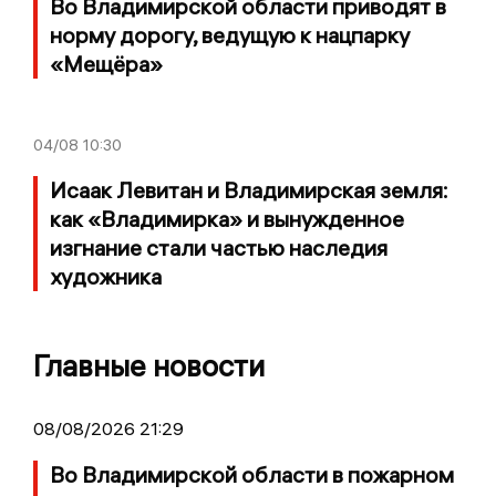
Во Владимирской области приводят в
норму дорогу, ведущую к нацпарку
«Мещёра»
04/08
10:30
Исаак Левитан и Владимирская земля:
как «Владимирка» и вынужденное
изгнание стали частью наследия
художника
Главные новости
08/08/2026 21:29
Во Владимирской области в пожарном