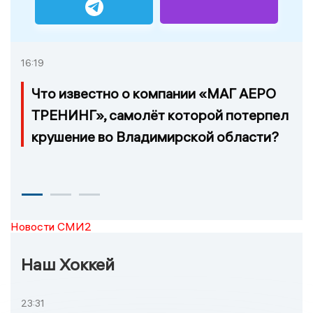
16:19
Что известно о компании «МАГ АЕРО
ТРЕНИНГ», самолёт которой потерпел
крушение во Владимирской области?
Новости СМИ2
Наш Хоккей
23:31