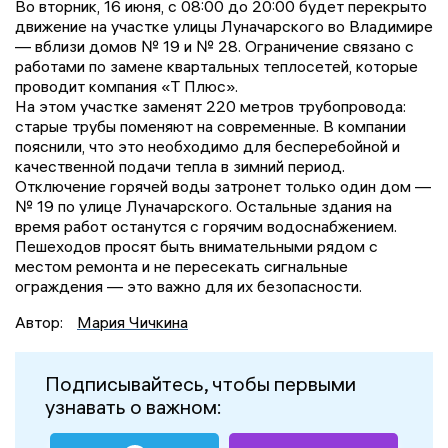
Во вторник, 16 июня, с 08:00 до 20:00 будет перекрыто
движение на участке улицы Луначарского во Владимире
— вблизи домов № 19 и № 28. Ограничение связано с
работами по замене квартальных теплосетей, которые
проводит компания «Т Плюс».
На этом участке заменят 220 метров трубопровода:
старые трубы поменяют на современные. В компании
пояснили, что это необходимо для бесперебойной и
качественной подачи тепла в зимний период.
Отключение горячей воды затронет только один дом —
№ 19 по улице Луначарского. Остальные здания на
время работ останутся с горячим водоснабжением.
Пешеходов просят быть внимательными рядом с
местом ремонта и не пересекать сигнальные
ограждения — это важно для их безопасности.
Автор:
Мария Чичкина
Подписывайтесь, чтобы первыми
узнавать о важном: