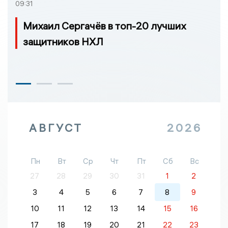
09:31
Михаил Сергачёв в топ-20 лучших
защитников НХЛ
АВГУСТ
2026
Пн
Вт
Ср
Чт
Пт
Сб
Вс
27
28
29
30
31
1
2
3
4
5
6
7
8
9
10
11
12
13
14
15
16
17
18
19
20
21
22
23