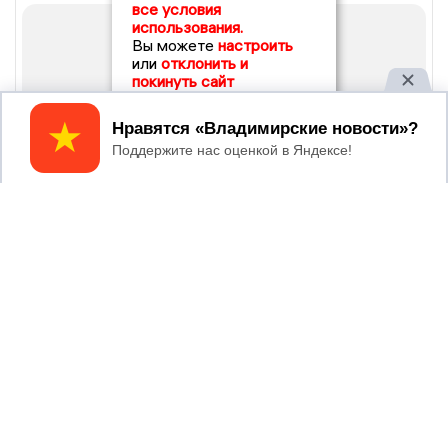
все условия
использования.
Вы можете
настроить
или
отклонить и
покинуть сайт
Принять