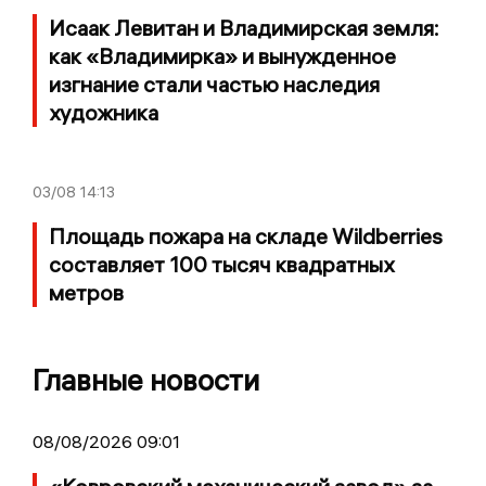
Исаак Левитан и Владимирская земля:
как «Владимирка» и вынужденное
изгнание стали частью наследия
художника
03/08
14:13
Площадь пожара на складе Wildberries
составляет 100 тысяч квадратных
метров
Главные новости
08/08/2026 09:01