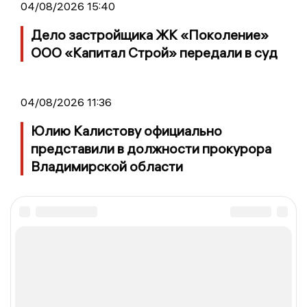
04/08/2026 15:40
Дело застройщика ЖК «Поколение»
ООО «Капитал Строй» передали в суд
04/08/2026 11:36
Юлию Калистову официально
представили в должности прокурора
Владимирской области