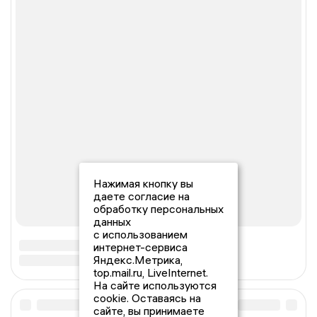
Нажимая кнопку вы
даете согласие на
обработку персональных
данных
с использованием
интернет-сервиса
Яндекс.Метрика,
top.mail.ru, LiveInternet.
На сайте используются
cookie. Оставаясь на
сайте, вы принимаете