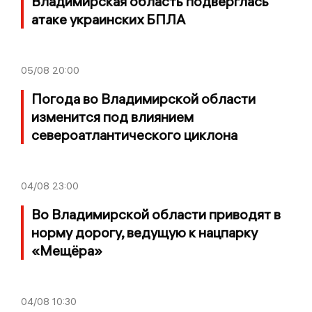
Владимирская область подверглась
атаке украинских БПЛА
05/08
20:00
Погода во Владимирской области
изменится под влиянием
североатлантического циклона
04/08
23:00
Во Владимирской области приводят в
норму дорогу, ведущую к нацпарку
«Мещёра»
04/08
10:30