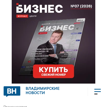
ВЛАДИМИРСКИЕ
НОВОСТИ
Происшествия