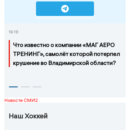
16:19
Что известно о компании «МАГ АЕРО
ТРЕНИНГ», самолёт которой потерпел
крушение во Владимирской области?
Новости СМИ2
Наш Хоккей