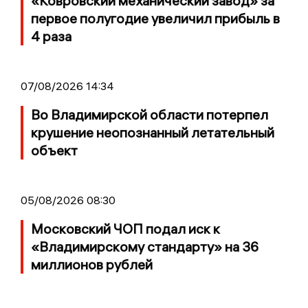
«Ковровский механический завод» за
первое полугодие увеличил прибыль в
4 раза
07/08/2026 14:34
Во Владимирской области потерпел
крушение неопознанный летательный
объект
05/08/2026 08:30
Московский ЧОП подал иск к
«Владимирскому стандарту» на 36
миллионов рублей