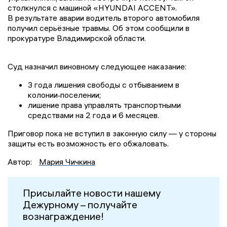
столкнулся с машиной «HYUNDAI ACCENT».
В результате аварии водитель второго автомобиля
получил серьёзные травмы. Об этом сообщили в
прокуратуре Владимирской области.
Суд назначил виновному следующее наказание:
3 года лишения свободы с отбыванием в
колонии‑поселении;
лишение права управлять транспортными
средствами на 2 года и 6 месяцев.
Приговор пока не вступил в законную силу — у стороны
защиты есть возможность его обжаловать.
Автор:
Мария Чичкина
Присылайте новости нашему
Дежурному – получайте
вознаграждение!