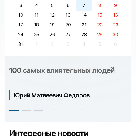
3
4
5
6
7
8
9
10
11
12
13
14
15
16
17
18
19
20
21
22
23
24
25
26
27
28
29
30
31
1
2
3
4
5
6
100 самых влиятельных людей
Юрий Матвеевич Федоров
Интересные новости