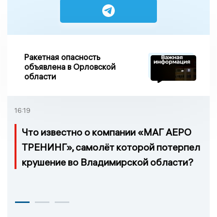
Ракетная опасность
объявлена в Орловской
области
16:19
Что известно о компании «МАГ АЕРО
ТРЕНИНГ», самолёт которой потерпел
крушение во Владимирской области?