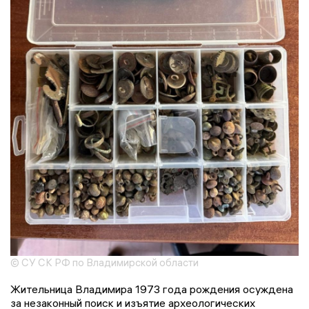
© СУ СК РФ по Владимирской области
Жительница Владимира 1973 года рождения осуждена
за незаконный поиск и изъятие археологических