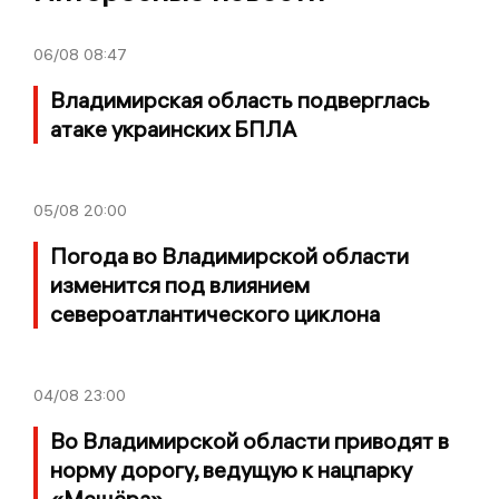
06/08
08:47
Владимирская область подверглась
атаке украинских БПЛА
05/08
20:00
Погода во Владимирской области
изменится под влиянием
североатлантического циклона
04/08
23:00
Во Владимирской области приводят в
норму дорогу, ведущую к нацпарку
«Мещёра»