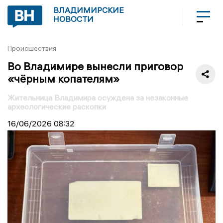
ВЛАДИМИРСКИЕ
НОВОСТИ
Происшествия
Во Владимире вынесли приговор
«чёрным копателям»
Жительница Владимира осуждена за незаконные
археологические раскопки
16/06/2026
08:32