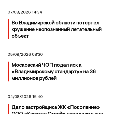
07/08/2026 14:34
Во Владимирской области потерпел
крушение неопознанный летательный
объект
05/08/2026 08:30
Московский ЧОП подал иск к
«Владимирскому стандарту» на 36
миллионов рублей
04/08/2026 15:40
Дело застройщика ЖК «Поколение»
ООО «Капитал Строй» передали в суд