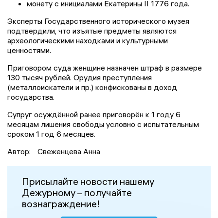
монету с инициалами Екатерины II 1776 года.
Эксперты Государственного исторического музея
подтвердили, что изъятые предметы являются
археологическими находками и культурными
ценностями.
Приговором суда женщине назначен штраф в размере
130 тысяч рублей. Орудия преступления
(металлоискатели и пр.) конфискованы в доход
государства.
Супруг осуждённой ранее приговорён к 1 году 6
месяцам лишения свободы условно с испытательным
сроком 1 год 6 месяцев.
Автор:
Свеженцева Анна
Присылайте новости нашему
Дежурному – получайте
вознаграждение!