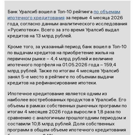
Банк Уралсиб вошел в Топ-10 рейтинга
по объемам
ипотечного кредитования
за первые 4 месяца 2026
года, согласно данным аналитического исследования
«Русипотеки». Всего за это время Уралсиб выдал
кредитов на 13 млрд рублей.
Кроме того, за указанный период банк вошел в Топ-10
по выдачам кредитов на приобретение жилья на
первичном рынке – 4,4 млрд рублей и величине
ипотечного портфеля на 01.05.2026 года – 159,4
млрд рублей. Также по итогам 4 месяцев Уралсиб
занял 5-е место в рейтинге по объемам выдачи
кредитов на рефинансирование ипотеки.
Ипотечное кредитование является одним из
наиболее востребованных продуктов в Уралсибе. Его
объемы в рамках собственных рыночных программ по
итогам 4 месяцев 2026 года выросли в 1,8 раза по
сравнению с аналогичным прошлогодним периодом и
составили 10,8 млрд рублей. Доля собственных
программ в общем объеме ипотечного кредитования