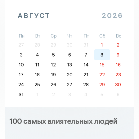
АВГУСТ
2026
Пн
Вт
Ср
Чт
Пт
Сб
Вс
27
28
29
30
31
1
2
3
4
5
6
7
8
9
10
11
12
13
14
15
16
17
18
19
20
21
22
23
24
25
26
27
28
29
30
31
1
2
3
4
5
6
100 самых влиятельных людей