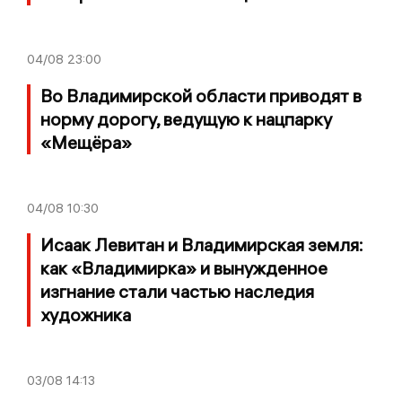
04/08
23:00
Во Владимирской области приводят в
норму дорогу, ведущую к нацпарку
«Мещёра»
04/08
10:30
Исаак Левитан и Владимирская земля:
как «Владимирка» и вынужденное
изгнание стали частью наследия
художника
03/08
14:13