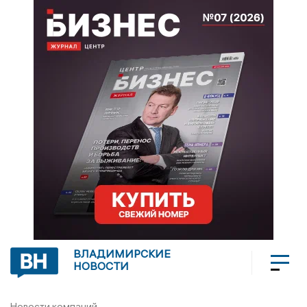
ВЛАДИМИРСКИЕ
НОВОСТИ
Новости компаний