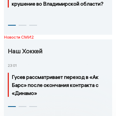
крушение во Владимирской области?
Новости СМИ2
Наш Хоккей
23:01
Гусев рассматривает переход в «Ак
Барс» после окончания контракта с
«Динамо»