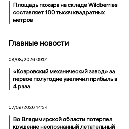
Площадь пожара на складе Wildberries
составляет 100 тысяч квадратных
метров
Главные новости
08/08/2026 09:01
«Ковровский механический завод» за
первое полугодие увеличил прибыль в
4 раза
07/08/2026 14:34
Во Владимирской области потерпел
крушение неопознанный летательный