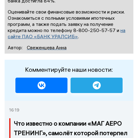
банка достигла 84%.
Оценивайте свои финансовые возможности и риски.
Ознакомиться с полными условиями ипотечных
программ, а также подать заявку на получение
кредита можно по телефону 8-800-250-57-57 и
на
сайте ПАО «БАНК УРАЛСИБ»
.
Автор:
Свеженцева Анна
Комментируйте наши новости:
16:19
Что известно о компании «МАГ АЕРО
ТРЕНИНГ», самолёт которой потерпел