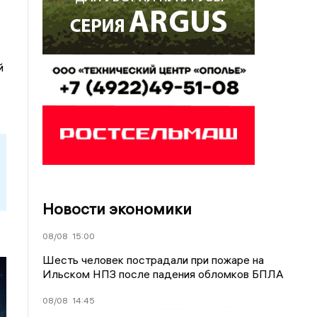
й
Новости экономики
08/08
15:00
Шесть человек пострадали при пожаре на
Ильском НПЗ после падения обломков БПЛА
08/08
14:45