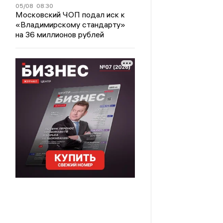
05/08
08:30
Московский ЧОП подал иск к
«Владимирскому стандарту»
на 36 миллионов рублей