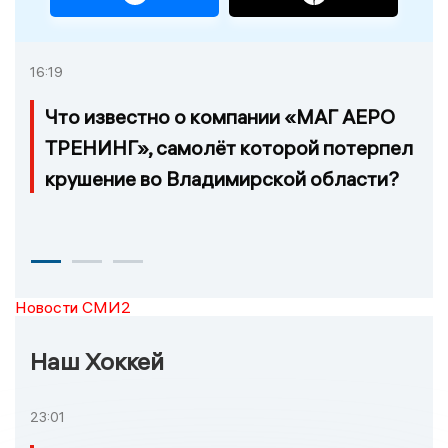
16:19
Что известно о компании «МАГ АЕРО
ТРЕНИНГ», самолёт которой потерпел
крушение во Владимирской области?
Новости СМИ2
Наш Хоккей
23:01