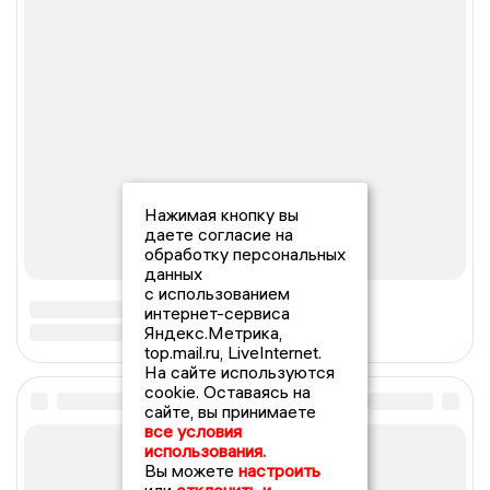
Нажимая кнопку вы
даете согласие на
обработку персональных
данных
с использованием
интернет-сервиса
Яндекс.Метрика,
top.mail.ru, LiveInternet.
На сайте используются
cookie. Оставаясь на
сайте, вы принимаете
все условия
использования.
Вы можете
настроить