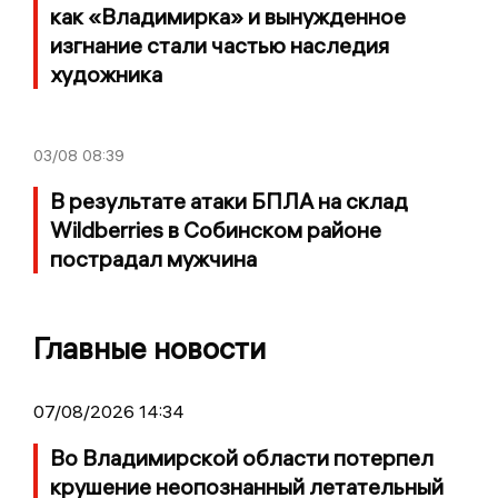
как «Владимирка» и вынужденное
изгнание стали частью наследия
художника
03/08
08:39
В результате атаки БПЛА на склад
Wildberries в Собинском районе
пострадал мужчина
Главные новости
07/08/2026 14:34
Во Владимирской области потерпел
крушение неопознанный летательный