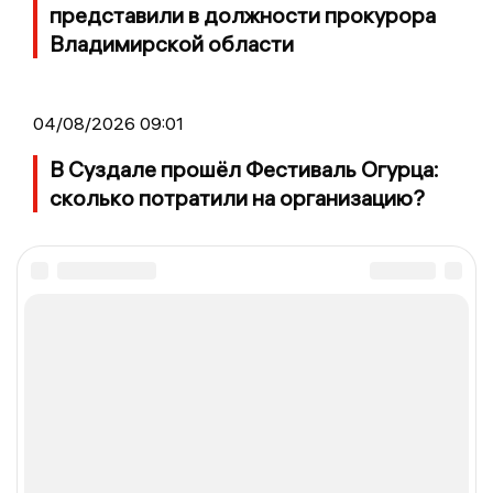
представили в должности прокурора
Владимирской области
04/08/2026 09:01
В Суздале прошёл Фестиваль Огурца:
сколько потратили на организацию?