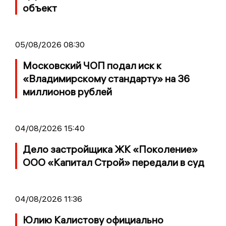
объект
05/08/2026 08:30
Московский ЧОП подал иск к
«Владимирскому стандарту» на 36
миллионов рублей
04/08/2026 15:40
Дело застройщика ЖК «Поколение»
ООО «Капитал Строй» передали в суд
04/08/2026 11:36
Юлию Калистову официально