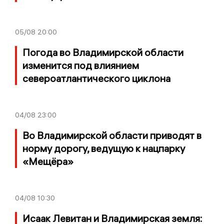
05/08
20:00
Погода во Владимирской области
изменится под влиянием
североатлантического циклона
04/08
23:00
Во Владимирской области приводят в
норму дорогу, ведущую к нацпарку
«Мещёра»
04/08
10:30
Исаак Левитан и Владимирская земля: