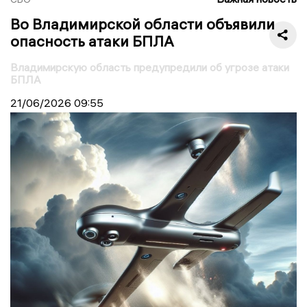
Во Владимирской области объявили
опасность атаки БПЛА
Владимирскую область предупредили об угрозе атаки
БПЛА
21/06/2026
09:55