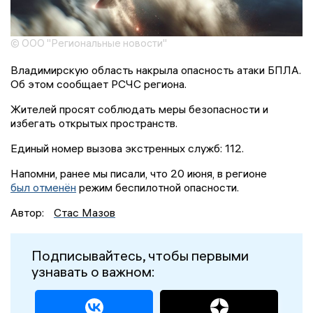
© ООО "Региональные новости"
Владимирскую область накрыла опасность атаки БПЛА.
Об этом сообщает РСЧС региона.
Жителей просят соблюдать меры безопасности и
избегать открытых пространств.
Единый номер вызова экстренных служб: 112.
Напомни, ранее мы писали, что 20 июня, в регионе
был отменён
режим беспилотной опасности.
Автор:
Стас Мазов
Подписывайтесь, чтобы первыми
узнавать о важном: