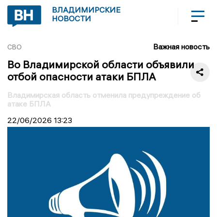
ВЛАДИМИРСКИЕ
НОВОСТИ
Важная новость
СВО
Во Владимирской области объявили
отбой опасности атаки БПЛА
Владимирская область отменила предупреждение об
атаке БПЛА
22/06/2026
13:23