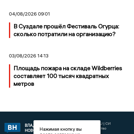
04/08/2026 09:01
В Суздале прошёл Фестиваль Огурца:
сколько потратили на организацию?
03/08/2026 14:13
Площадь пожара на складе Wildberries
составляет 100 тысяч квадратных
метров
2017 © NEWSVLADIMIR.RU | СИ
ВЛАДИМИРСКИЕ
Нажимая кнопку вы
«Информационное агентство
НОВОСТИ
Владимирские новости»