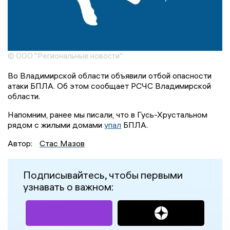
© ООО "Региональные новости"
Во Владимирской области объявили отбой опасности
атаки БПЛА. Об этом сообщает РСЧС Владимирской
области.
Напомним, ранее мы писали, что в Гусь-Хрустальном
рядом с жилыми домами
упал
БПЛА.
Автор:
Стас Мазов
Подписывайтесь, чтобы первыми
узнавать о важном: