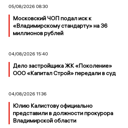
05/08/2026 08:30
Московский ЧОП подал иск к
«Владимирскому стандарту» на 36
миллионов рублей
04/08/2026 15:40
Дело застройщика ЖК «Поколение»
ООО «Капитал Строй» передали в суд
04/08/2026 11:36
Юлию Калистову официально
представили в должности прокурора
Владимирской области