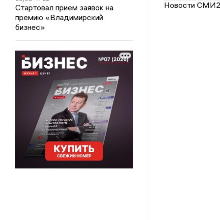
Новости СМИ
Стартовал прием заявок на
премию «Владимирский
бизнес»