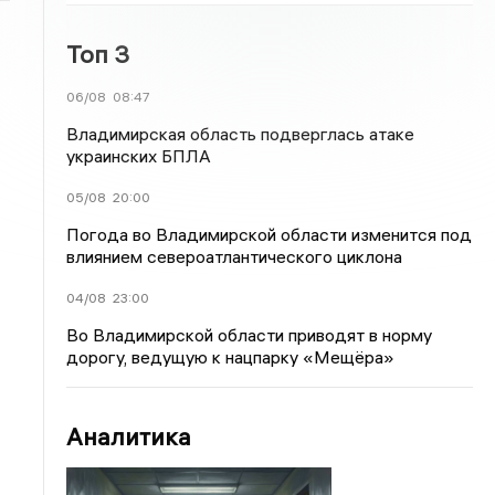
Топ 3
06/08
08:47
Владимирская область подверглась атаке
украинских БПЛА
05/08
20:00
Погода во Владимирской области изменится под
влиянием североатлантического циклона
04/08
23:00
Во Владимирской области приводят в норму
дорогу, ведущую к нацпарку «Мещёра»
Аналитика