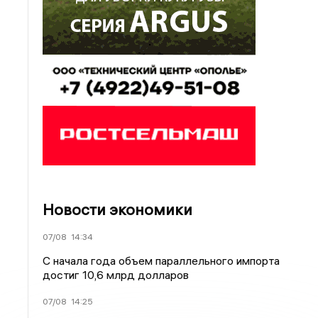
Новости экономики
07/08
14:34
С начала года объем параллельного импорта
достиг 10,6 млрд долларов
07/08
14:25