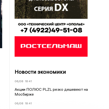
Новости экономики
06/08
18:41
Акции ПОЛЮС PLZL резко дешевеют на
Мосбирже
06/08
18:41