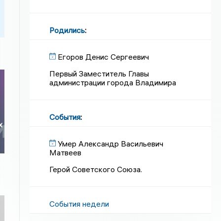
Родились
:
Егоров Денис Сергеевич
Первый Заместитель Главы
администрации города Владимира
События
:
х
Умер Александр Васильевич
Матвеев
Герой Советского Союза.
События недели