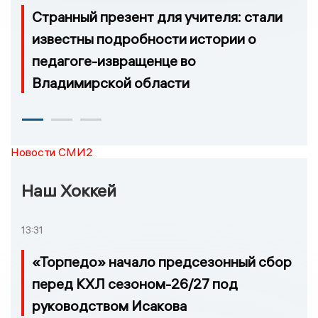
Странный презент для учителя: стали
известны подробности истории о
педагоге-извращенце во
Владимирской области
Новости СМИ2
Наш Хоккей
13:31
«Торпедо» начало предсезонный сбор
перед КХЛ сезоном-26/27 под
руководством Исакова