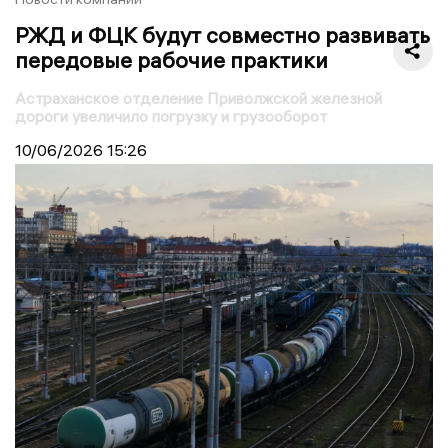
РЖД и ФЦК будут совместно развивать
передовые рабочие практики
Астраханское отделение Приволжской железной
дороги увеличило погрузку и грузооборот
10/06/2026
15:26