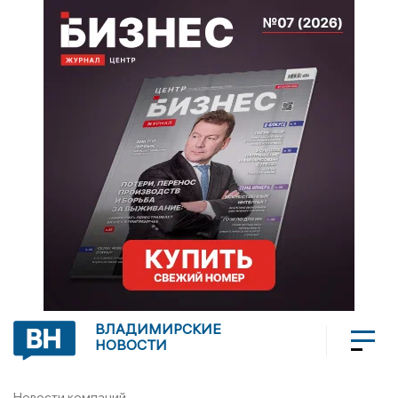
ВЛАДИМИРСКИЕ
НОВОСТИ
Новости компаний