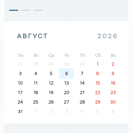
АВГУСТ
2026
Пн
Вт
Ср
Чт
Пт
Сб
Вс
27
28
29
30
31
1
2
3
4
5
6
7
8
9
10
11
12
13
14
15
16
17
18
19
20
21
22
23
24
25
26
27
28
29
30
31
1
2
3
4
5
6