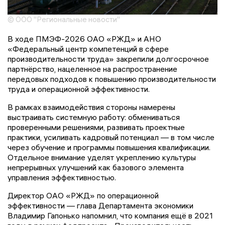
© ООО "Региональные новости"
В ходе ПМЭФ-2026 ОАО «РЖД» и АНО
«Федеральный центр компетенций в сфере
производительности труда» закрепили долгосрочное
партнёрство, нацеленное на распространение
передовых подходов к повышению производительности
труда и операционной эффективности.
В рамках взаимодействия стороны намерены
выстраивать системную работу: обмениваться
проверенными решениями, развивать проектные
практики, усиливать кадровый потенциал — в том числе
через обучение и программы повышения квалификации.
Отдельное внимание уделят укреплению культуры
непрерывных улучшений как базового элемента
управления эффективностью.
Директор ОАО «РЖД» по операционной
эффективности — глава Департамента экономики
Владимир Гапонько напомнил, что компания ещё в 2021