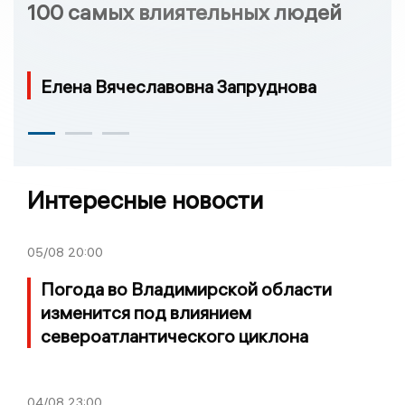
100 самых влиятельных людей
Елена Вячеславовна Запруднова
Интересные новости
05/08
20:00
Погода во Владимирской области
изменится под влиянием
североатлантического циклона
04/08
23:00