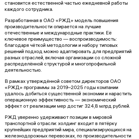
становится естественной частью ежедневной работы
каждого сотрудника.
Разработанная в ОАО «РЖД» модель повышения
производительности опирается на лучшие
отечественные и международные практики. Её
ключевое преимущество — воспроизводимость:
благодаря чёткой методологии и набору типовых
решений подход можно адаптировать для предприятий
разных отраслей, включая организации со сложной
распределённой структурой и многопрофильной
деятельностью.
В рамках утверждённой советом директоров ОАО
«РЖД» программы за 2019–2025 годы компании
удалось добиться существенной экономии и нарастить
операционную эффективность — экономический
эффект от реализации мер достиг 324,8 млрд рублей.
РЖД уверенно удерживают позиции в мировой
транспортной отрасли: холдинг входит в пятёрку
крупнейших предприятий мира, специализирующихся на
железнодорожных перевозках, по производительности