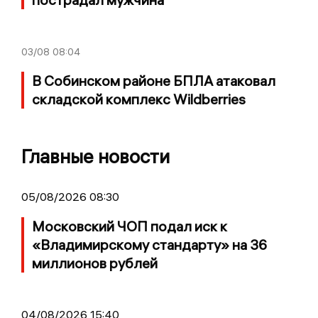
03/08
08:04
В Собинском районе БПЛА атаковал
складской комплекс Wildberries
Главные новости
05/08/2026 08:30
Московский ЧОП подал иск к
«Владимирскому стандарту» на 36
миллионов рублей
04/08/2026 15:40