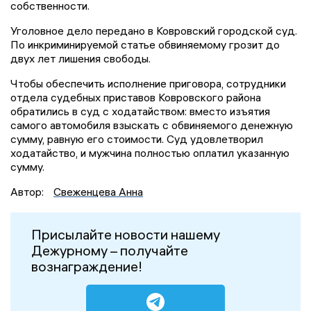
собственности.
Уголовное дело передано в Ковровский городской суд.
По инкриминируемой статье обвиняемому грозит до
двух лет лишения свободы.
Чтобы обеспечить исполнение приговора, сотрудники
отдела судебных приставов Ковровского района
обратились в суд с ходатайством: вместо изъятия
самого автомобиля взыскать с обвиняемого денежную
сумму, равную его стоимости. Суд удовлетворил
ходатайство, и мужчина полностью оплатил указанную
сумму.
Автор:
Свеженцева Анна
Присылайте новости нашему
Дежурному – получайте
вознаграждение!