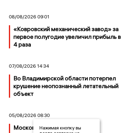
08/08/2026 09:01
«Ковровский механический завод» за
первое полугодие увеличил прибыль в
4 раза
07/08/2026 14:34
Во Владимирской области потерпел
крушение неопознанный летательный
объект
05/08/2026 08:30
Московский ЧОП подал иск к
Нажимая кнопку вы