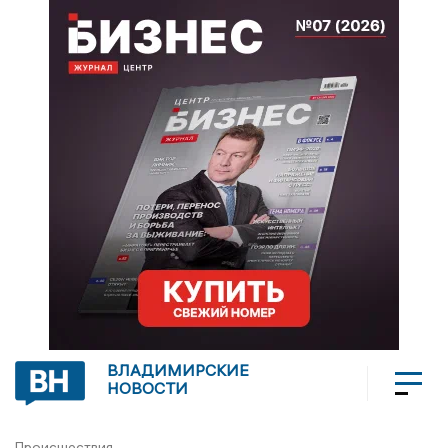
ВЛАДИМИРСКИЕ
НОВОСТИ
Происшествия