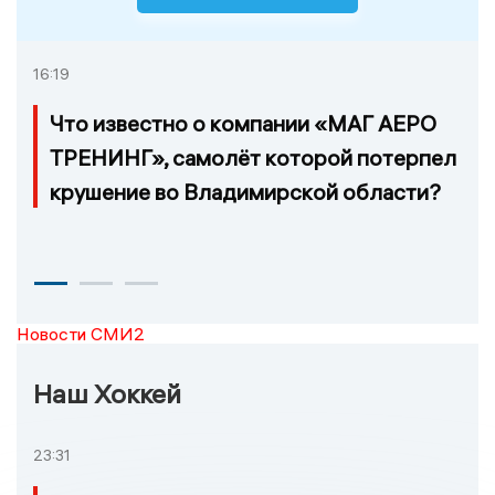
16:19
Что известно о компании «МАГ АЕРО
ТРЕНИНГ», самолёт которой потерпел
крушение во Владимирской области?
Новости СМИ2
Наш Хоккей
23:31