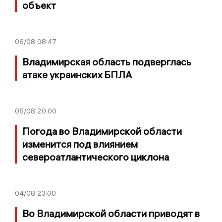
объект
06/08
08:47
Владимирская область подверглась
атаке украинских БПЛА
05/08
20:00
Погода во Владимирской области
изменится под влиянием
североатлантического циклона
04/08
23:00
Во Владимирской области приводят в