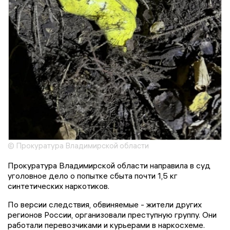
© Прокуратура Владимирской области
Прокуратура Владимирской области направила в суд
уголовное дело о попытке сбыта почти 1,5 кг
синтетических наркотиков.
По версии следствия, обвиняемые - жители других
регионов России, организовали преступную группу. Они
работали перевозчиками и курьерами в наркосхеме.