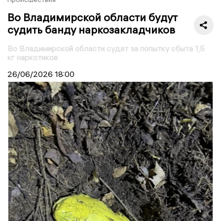
Во Владимирской области будут
судить банду наркозакладчиков
Во Владимирской области судят за попытку сбыта 1,5
кг наркотиков
26/06/2026
18:00