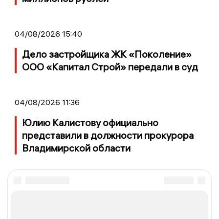
04/08/2026 15:40
Дело застройщика ЖК «Поколение»
ООО «Капитал Строй» передали в суд
04/08/2026 11:36
Юлию Калистову официально
представили в должности прокурора
Владимирской области