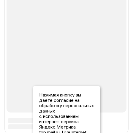
Нажимая кнопку вы
даете согласие на
обработку персональных
данных
с использованием
интернет-сервиса
Яндекс.Метрика,
top.mail.ru, LiveInternet.