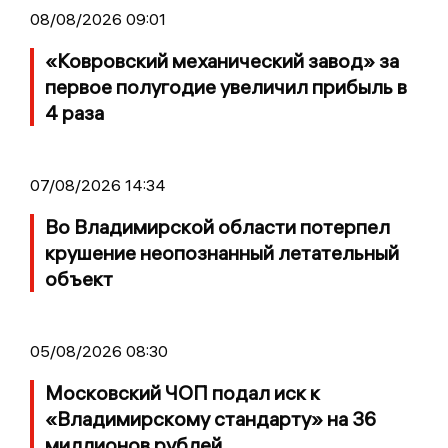
08/08/2026 09:01
«Ковровский механический завод» за
первое полугодие увеличил прибыль в
4 раза
07/08/2026 14:34
Во Владимирской области потерпел
крушение неопознанный летательный
объект
05/08/2026 08:30
Московский ЧОП подал иск к
«Владимирскому стандарту» на 36
миллионов рублей