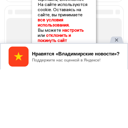
На сайте используются
cookie. Оставаясь на
сайте, вы принимаете
все условия
использования.
Вы можете
настроить
или
отклонить и
покинуть сайт
Принять