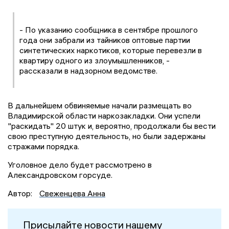
- По указанию сообщника в сентябре прошлого
года они забрали из тайников оптовые партии
синтетических наркотиков, которые перевезли в
квартиру одного из злоумышленников, -
рассказали в надзорном ведомстве.
В дальнейшем обвиняемые начали размещать во
Владимирской области наркозакладки. Они успели
"раскидать" 20 штук и, вероятно, продолжали бы вести
свою преступную деятельность, но были задержаны
стражами порядка.
Уголовное дело будет рассмотрено в
Александровском горсуде.
Автор:
Свеженцева Анна
Присылайте новости нашему