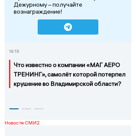
Дежурному – получайте
вознаграждение!
16:19
Что известно о компании «МАГ АЕРО
ТРЕНИНГ», самолёт которой потерпел
крушение во Владимирской области?
Новости СМИ2