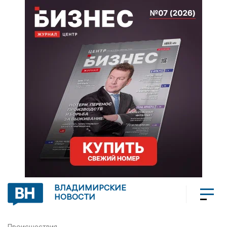
ВЛАДИМИРСКИЕ
НОВОСТИ
Происшествия