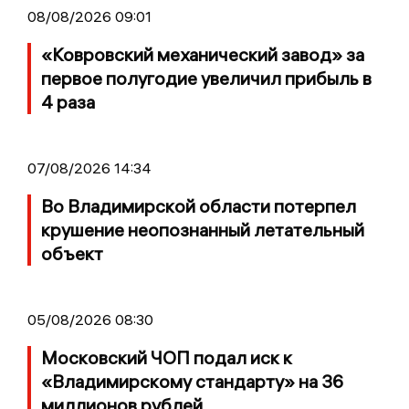
08/08/2026 09:01
«Ковровский механический завод» за
первое полугодие увеличил прибыль в
4 раза
07/08/2026 14:34
Во Владимирской области потерпел
крушение неопознанный летательный
объект
05/08/2026 08:30
Московский ЧОП подал иск к
«Владимирскому стандарту» на 36
миллионов рублей