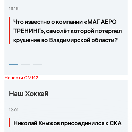
16:19
Что известно о компании «МАГ АЕРО
ТРЕНИНГ», самолёт которой потерпел
крушение во Владимирской области?
Новости СМИ2
Наш Хоккей
12:01
Николай Кныжов присоединился к СКА