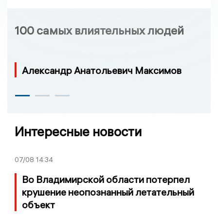
100 самых влиятельных людей
Александр Анатольевич Максимов
Интересные новости
07/08
14:34
Во Владимирской области потерпел
крушение неопознанный летательный
объект