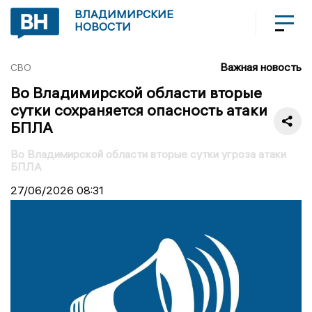
ВЛАДИМИРСКИЕ
НОВОСТИ
Важная новость
СВО
Во Владимирской области вторые
сутки сохраняется опасность атаки
БПЛА
Во Владимирской области вторые сутки угроза атаки
БПЛА
27/06/2026
08:31