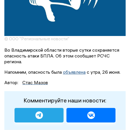
© ООО "Региональные новости"
Во Владимирской области вторые сутки сохраняется
опасность атаки БПЛА. Об этом сообщает РСЧС
региона.
Напомним, опасность была
объявлена
с утра, 26 июня.
Автор:
Стас Мазов
Комментируйте наши новости: