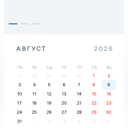
АВГУСТ
2026
Пн
Вт
Ср
Чт
Пт
Сб
Вс
27
28
29
30
31
1
2
3
4
5
6
7
8
9
10
11
12
13
14
15
16
17
18
19
20
21
22
23
24
25
26
27
28
29
30
31
1
2
3
4
5
6