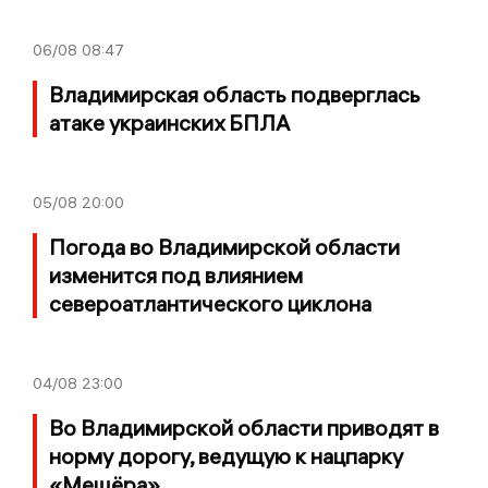
06/08
08:47
Владимирская область подверглась
атаке украинских БПЛА
05/08
20:00
Погода во Владимирской области
изменится под влиянием
североатлантического циклона
04/08
23:00
Во Владимирской области приводят в
норму дорогу, ведущую к нацпарку
«Мещёра»