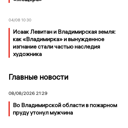
04/08
10:30
Исаак Левитан и Владимирская земля:
как «Владимирка» и вынужденное
изгнание стали частью наследия
художника
Главные новости
08/08/2026 21:29
Во Владимирской области в пожарном
пруду утонул мужчина