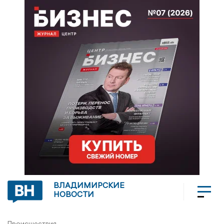
ВЛАДИМИРСКИЕ
НОВОСТИ
Происшествия