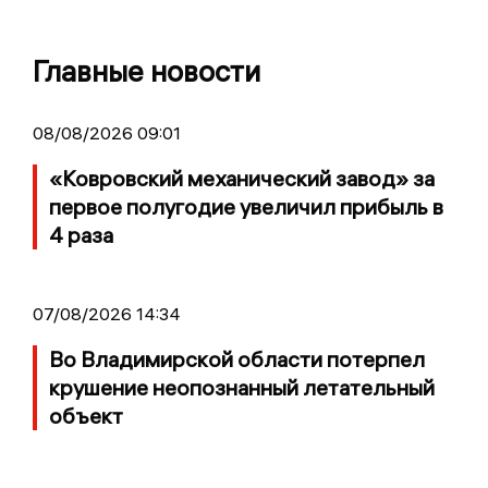
Главные новости
08/08/2026 09:01
«Ковровский механический завод» за
первое полугодие увеличил прибыль в
4 раза
07/08/2026 14:34
Во Владимирской области потерпел
крушение неопознанный летательный
объект