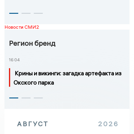
Новости СМИ2
Регион бренд
16:04
Крины и викинги: загадка артефакта из
Окского парка
АВГУСТ
2026