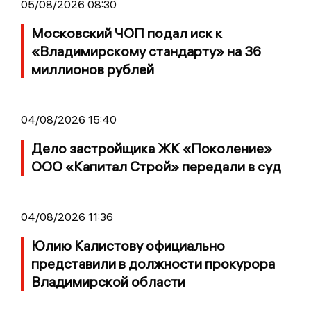
05/08/2026 08:30
Московский ЧОП подал иск к
«Владимирскому стандарту» на 36
миллионов рублей
04/08/2026 15:40
Дело застройщика ЖК «Поколение»
ООО «Капитал Строй» передали в суд
04/08/2026 11:36
Юлию Калистову официально
представили в должности прокурора
Владимирской области