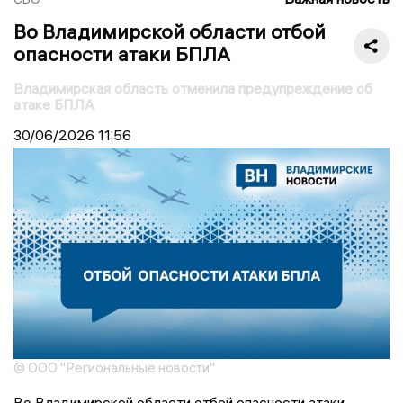
Во Владимирской области отбой
опасности атаки БПЛА
Владимирская область отменила предупреждение об
атаке БПЛА
30/06/2026
11:56
© ООО "Региональные новости"
Во Владимирской области отбой опасности атаки