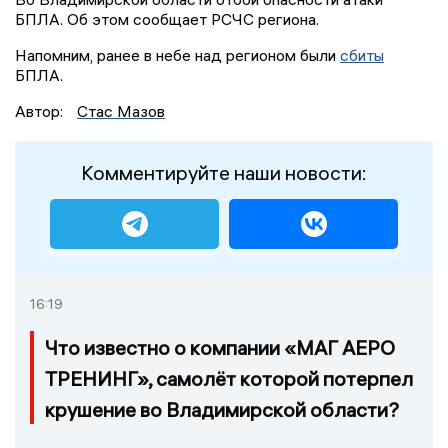
БПЛА. Об этом сообщает РСЧС региона.
Напомним, ранее в небе над регионом были
сбиты
БПЛА.
Автор:
Стас Мазов
Комментируйте наши новости:
16:19
Что известно о компании «МАГ АЕРО
ТРЕНИНГ», самолёт которой потерпел
крушение во Владимирской области?