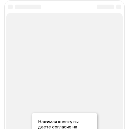
Нажимая кнопку вы
даете согласие на