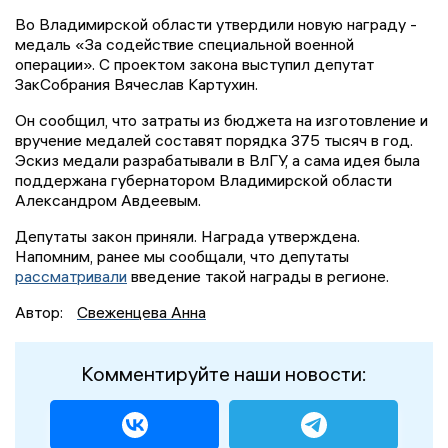
Во Владимирской области утвердили новую награду -
медаль «За содействие специальной военной
операции». С проектом закона выступил депутат
ЗакСобрания Вячеслав Картухин.
Он сообщил, что затраты из бюджета на изготовление и
вручение медалей составят порядка 375 тысяч в год.
Эскиз медали разрабатывали в ВлГУ, а сама идея была
поддержана губернатором Владимирской области
Александром Авдеевым.
Депутаты закон приняли. Награда утверждена.
Напомним, ранее мы сообщали, что депутаты
рассматривали
введение такой награды в регионе.
Автор:
Свеженцева Анна
Комментируйте наши новости: