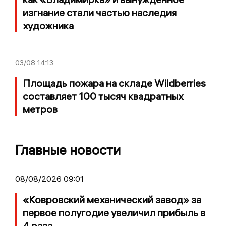
изгнание стали частью наследия
художника
03/08
14:13
Площадь пожара на складе Wildberries
составляет 100 тысяч квадратных
метров
Главные новости
08/08/2026 09:01
«Ковровский механический завод» за
первое полугодие увеличил прибыль в
4 раза