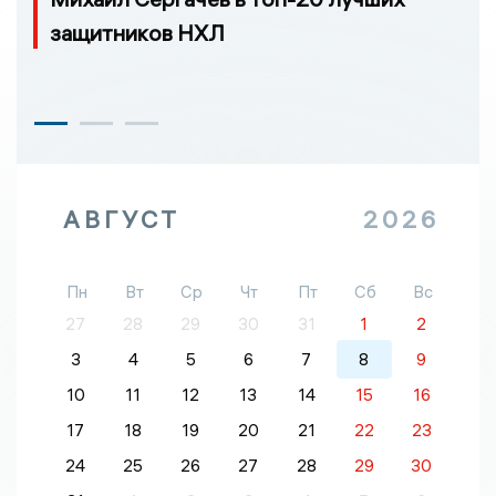
защитников НХЛ
АВГУСТ
2026
Пн
Вт
Ср
Чт
Пт
Сб
Вс
27
28
29
30
31
1
2
3
4
5
6
7
8
9
10
11
12
13
14
15
16
17
18
19
20
21
22
23
24
25
26
27
28
29
30