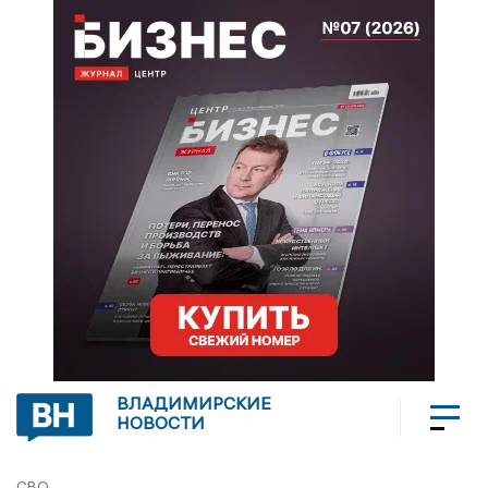
ВЛАДИМИРСКИЕ
НОВОСТИ
СВО