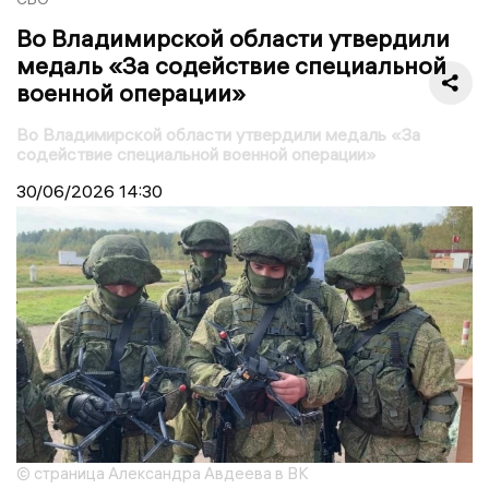
Во Владимирской области утвердили
медаль «За содействие специальной
военной операции»
Во Владимирской области утвердили медаль «За
содействие специальной военной операции»
30/06/2026
14:30
© страница Александра Авдеева в ВК