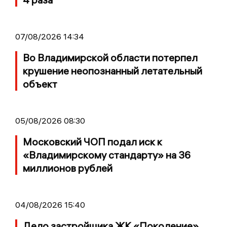
07/08/2026 14:34
Во Владимирской области потерпел
крушение неопознанный летательный
объект
05/08/2026 08:30
Московский ЧОП подал иск к
«Владимирскому стандарту» на 36
миллионов рублей
04/08/2026 15:40
Дело застройщика ЖК «Поколение»