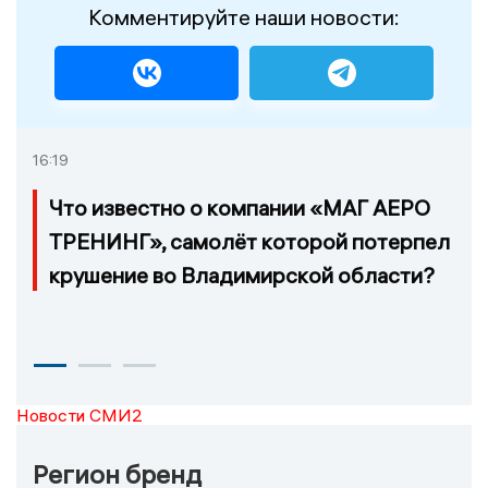
Комментируйте наши новости:
16:19
Что известно о компании «МАГ АЕРО
ТРЕНИНГ», самолёт которой потерпел
крушение во Владимирской области?
Новости СМИ2
Регион бренд