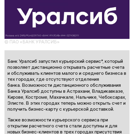
© ПАО «БАНК УРАЛСИБ»
Банк Уралсиб запустил курьерский сервис*, который
позволяет дистанционно открывать расчетные счета
и обслуживать клиентов малого и среднего бизнеса в
тех городах, где отсутствуют отделения
банка. Возможности дистанционного обслуживания
Банка Уралсиб доступны в Астрахани, Владикавказе,
Кирове, Костроме, Махачкале, Нальчике, Чебоксарах,
Элисте. В этих городах теперь можно открыть счет и
получить бизнес-карту с курьерской доставкой.
Также возможности курьерского сервиса при
открытии расчетного счета стали доступны и для
новых бизнес-клиентов в трех городах присутствия