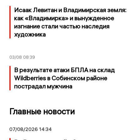
Исаак Левитан и Владимирская земля:
как «Владимирка» и вынужденное
изгнание стали частью наследия
художника
03/08
08:39
В результате атаки БПЛА на склад
Wildberries в Собинском районе
пострадал мужчина
Главные новости
07/08/2026 14:34