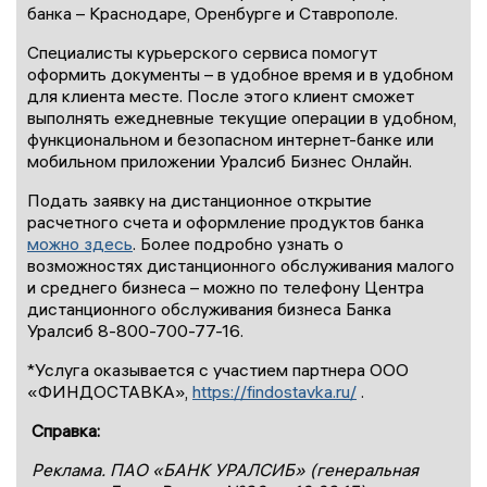
банка – Краснодаре, Оренбурге и Ставрополе.
Специалисты курьерского сервиса помогут
оформить документы – в удобное время и в удобном
для клиента месте. После этого клиент сможет
выполнять ежедневные текущие операции в удобном,
функциональном и безопасном интернет-банке или
мобильном приложении Уралсиб Бизнес Онлайн.
Подать заявку на дистанционное открытие
расчетного счета и оформление продуктов банка
можно здесь
. Более подробно узнать о
возможностях дистанционного обслуживания малого
и среднего бизнеса – можно по телефону Центра
дистанционного обслуживания бизнеса Банка
Уралсиб 8-800-700-77-16.
*Услуга оказывается с участием партнера ООО
«ФИНДОСТАВКА»,
https://findostavka.ru/
.
Справка:
Реклама. ПАО «БАНК УРАЛСИБ» (генеральная