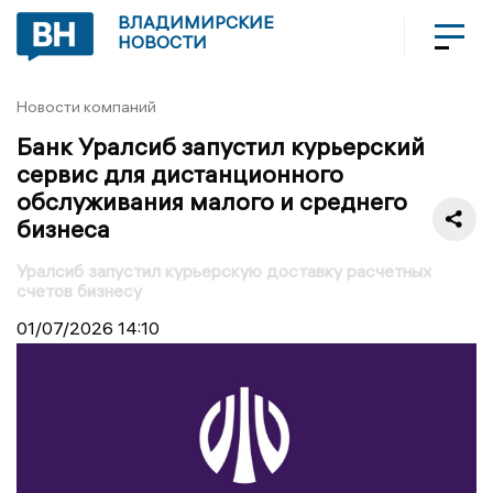
ВЛАДИМИРСКИЕ
НОВОСТИ
Новости компаний
Банк Уралсиб запустил курьерский
сервис для дистанционного
обслуживания малого и среднего
бизнеса
Уралсиб запустил курьерскую доставку расчетных
счетов бизнесу
01/07/2026
14:10