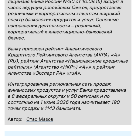
лицензия Банка России №30 от 10.09.15) входит в
число ведущих российских банков, предоставляя
розничным и корпоративным клиентам широкий
спектр банковских продуктов и услуг. Основные
направления деятельности – розничный,
корпоративный и инвестиционно-банковский
бизнес.
Банку присвоен рейтинг Аналитического
Кредитного Рейтингового Агентства (АКРА) «А»
(RU), рейтинг Агентства «Национальные кредитные
рейтинги» (Агентство «НКР») «А+» и рейтинг
Агентства «Эксперт РА» «ruА».
Интегрированная региональная сеть продаж
финансовых продуктов и услуг Банка представлена
в 8 федеральных округах и 50 регионах и по
состоянию на 1 июня 2026 года насчитывает 190
точек продаж и 1143 банкомата.
Автор:
Стас Мазов