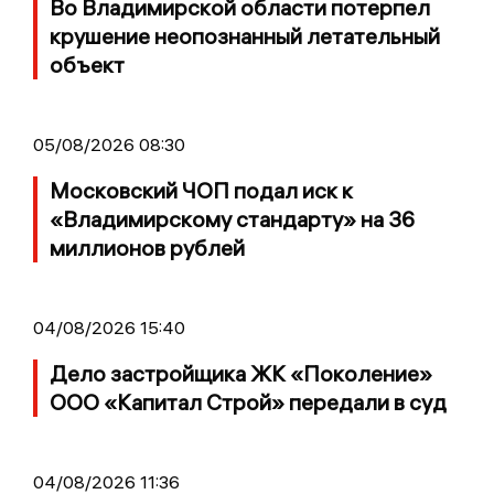
Во Владимирской области потерпел
крушение неопознанный летательный
объект
05/08/2026 08:30
Московский ЧОП подал иск к
«Владимирскому стандарту» на 36
миллионов рублей
04/08/2026 15:40
Дело застройщика ЖК «Поколение»
ООО «Капитал Строй» передали в суд
04/08/2026 11:36