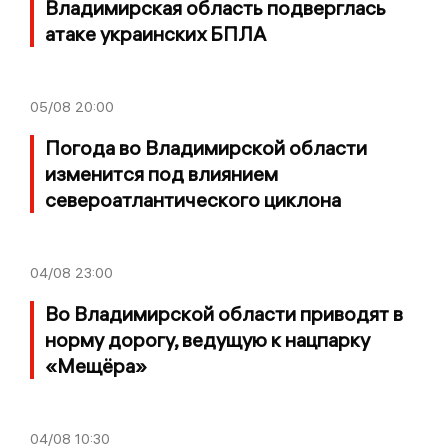
Владимирская область подверглась
атаке украинских БПЛА
05/08
20:00
Погода во Владимирской области
изменится под влиянием
североатлантического циклона
04/08
23:00
Во Владимирской области приводят в
норму дорогу, ведущую к нацпарку
«Мещёра»
04/08
10:30