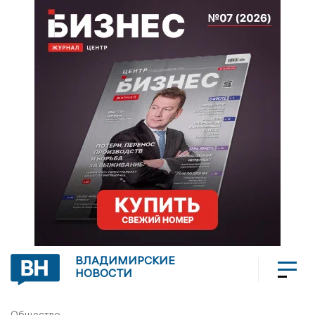
ВЛАДИМИРСКИЕ
НОВОСТИ
Общество