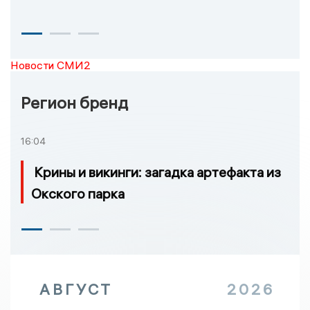
Новости СМИ2
Регион бренд
16:04
Крины и викинги: загадка артефакта из
Окского парка
АВГУСТ
2026