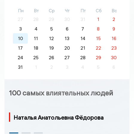
Пн
Вт
Ср
Чт
Пт
Сб
Вс
27
28
29
30
31
1
2
3
4
5
6
7
8
9
10
11
12
13
14
15
16
17
18
19
20
21
22
23
24
25
26
27
28
29
30
31
1
2
3
4
5
6
100 самых влиятельных людей
Наталья Анатольевна Фёдорова