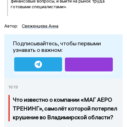
финансовые вопросы, и выйти на рынок труда
готовыми специалистами».
Автор:
Свеженцева Анна
Подписывайтесь, чтобы первыми
узнавать о важном:
16:19
Что известно о компании «МАГ АЕРО
ТРЕНИНГ», самолёт которой потерпел
крушение во Владимирской области?