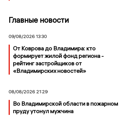
Главные новости
09/08/2026 13:30
От Коврова до Владимира: кто
формирует жилой фонд региона -
рейтинг застройщиков от
«Владимирских новостей»
08/08/2026 21:29
Во Владимирской области в пожарном
пруду утонул мужчина