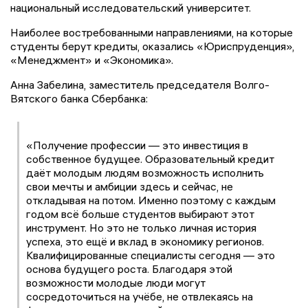
национальный исследовательский университет.
Наиболее востребованными направлениями, на которые
студенты берут кредиты, оказались «Юриспруденция»,
«Менеджмент» и «Экономика».
Анна Забелина, заместитель председателя Волго-
Вятского банка Сбербанка:
«Получение профессии — это инвестиция в
собственное будущее. Образовательный кредит
даёт молодым людям возможность исполнить
свои мечты и амбиции здесь и сейчас, не
откладывая на потом. Именно поэтому с каждым
годом всё больше студентов выбирают этот
инструмент. Но это не только личная история
успеха, это ещё и вклад в экономику регионов.
Квалифицированные специалисты сегодня — это
основа будущего роста. Благодаря этой
возможности молодые люди могут
сосредоточиться на учёбе, не отвлекаясь на