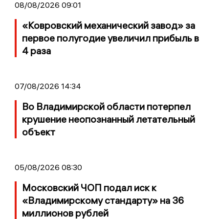
08/08/2026 09:01
«Ковровский механический завод» за
первое полугодие увеличил прибыль в
4 раза
07/08/2026 14:34
Во Владимирской области потерпел
крушение неопознанный летательный
объект
05/08/2026 08:30
Московский ЧОП подал иск к
«Владимирскому стандарту» на 36
миллионов рублей