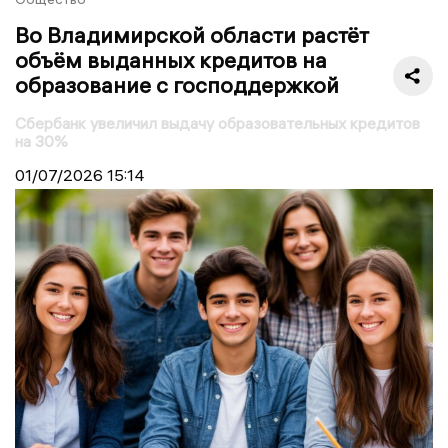
Во Владимирской области растёт
объём выданных кредитов на
образование с господдержкой
Сбербанк увеличил выдачу образовательных кредитов
на 30%
01/07/2026
15:14