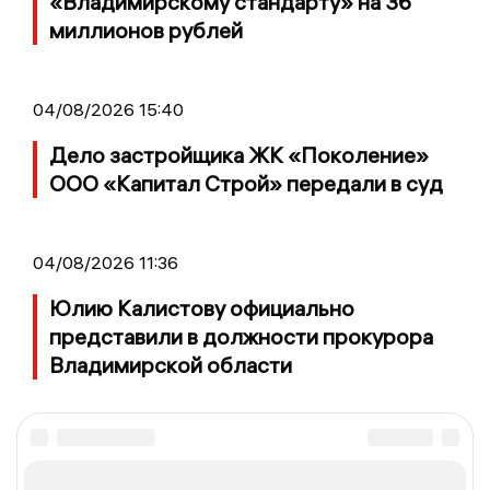
«Владимирскому стандарту» на 36
миллионов рублей
04/08/2026 15:40
Дело застройщика ЖК «Поколение»
ООО «Капитал Строй» передали в суд
04/08/2026 11:36
Юлию Калистову официально
представили в должности прокурора
Владимирской области