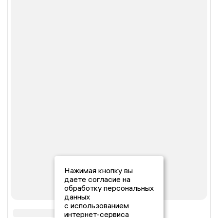
Нажимая кнопку вы
даете согласие на
обработку персональных
данных
с использованием
интернет-сервиса