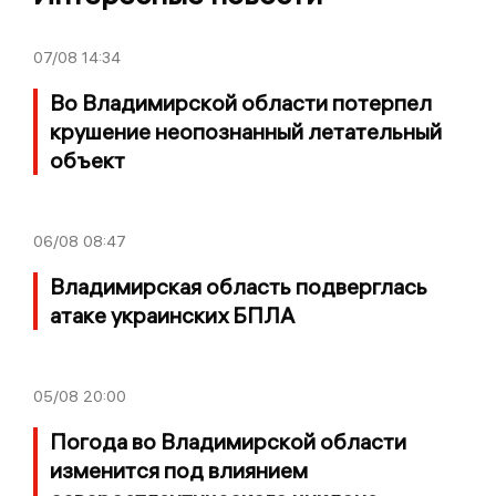
07/08
14:34
Во Владимирской области потерпел
крушение неопознанный летательный
объект
06/08
08:47
Владимирская область подверглась
атаке украинских БПЛА
05/08
20:00
Погода во Владимирской области
изменится под влиянием