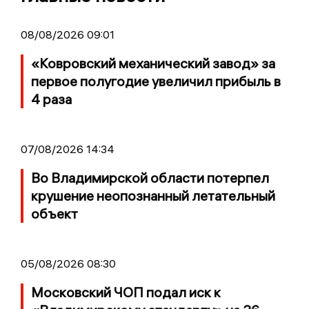
08/08/2026 09:01
«Ковровский механический завод» за
первое полугодие увеличил прибыль в
4 раза
07/08/2026 14:34
Во Владимирской области потерпел
крушение неопознанный летательный
объект
05/08/2026 08:30
Московский ЧОП подал иск к