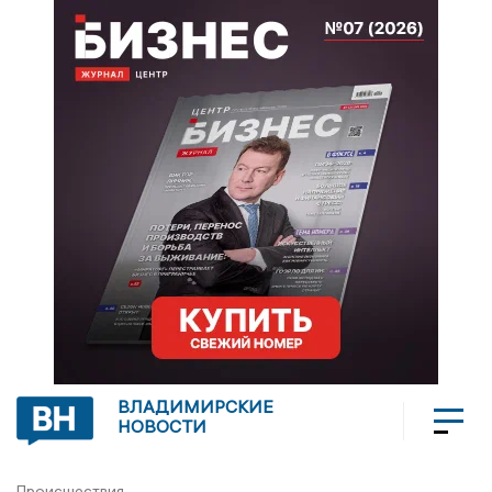
ВЛАДИМИРСКИЕ
НОВОСТИ
Происшествия