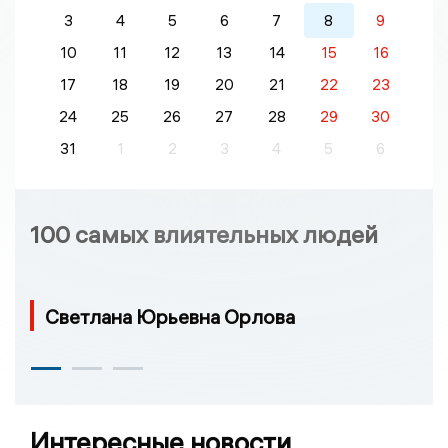
3
4
5
6
7
8
9
10
11
12
13
14
15
16
17
18
19
20
21
22
23
24
25
26
27
28
29
30
31
1
2
3
4
5
6
100 самых влиятельных людей
Светлана Юрьевна Орлова
Интересные новости