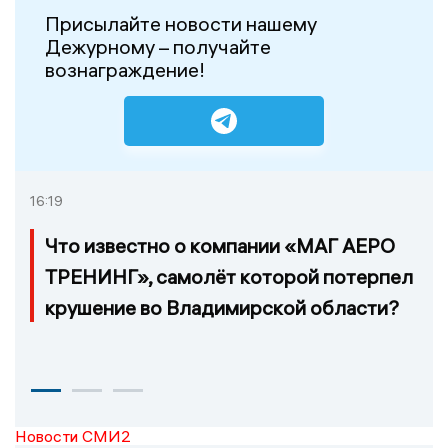
Присылайте новости нашему
Дежурному – получайте
вознаграждение!
16:19
Что известно о компании «МАГ АЕРО
ТРЕНИНГ», самолёт которой потерпел
крушение во Владимирской области?
Новости СМИ2