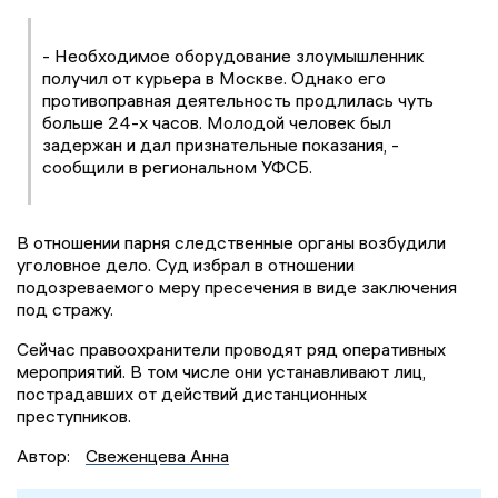
- Необходимое оборудование злоумышленник
получил от курьера в Москве. Однако его
противоправная деятельность продлилась чуть
больше 24-х часов. Молодой человек был
задержан и дал признательные показания, -
сообщили в региональном УФСБ.
В отношении парня следственные органы возбудили
уголовное дело. Суд избрал в отношении
подозреваемого меру пресечения в виде заключения
под стражу.
Сейчас правоохранители проводят ряд оперативных
мероприятий. В том числе они устанавливают лиц,
пострадавших от действий дистанционных
преступников.
Автор:
Свеженцева Анна