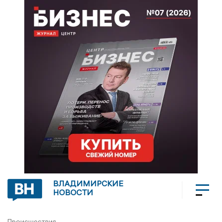
ВЛАДИМИРСКИЕ
НОВОСТИ
Происшествия