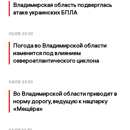
Владимирская область подверглась
атаке украинских БПЛА
05/08
20:00
Погода во Владимирской области
изменится под влиянием
североатлантического циклона
04/08
23:00
Во Владимирской области приводят в
норму дорогу, ведущую к нацпарку
«Мещёра»