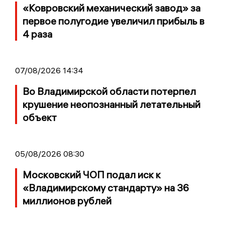
«Ковровский механический завод» за
первое полугодие увеличил прибыль в
4 раза
07/08/2026 14:34
Во Владимирской области потерпел
крушение неопознанный летательный
объект
05/08/2026 08:30
Московский ЧОП подал иск к
«Владимирскому стандарту» на 36
миллионов рублей