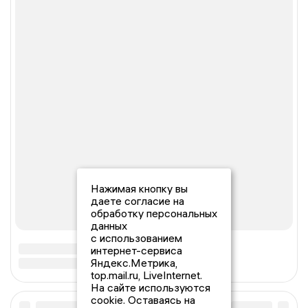
Нажимая кнопку вы
даете согласие на
обработку персональных
данных
с использованием
интернет-сервиса
Яндекс.Метрика,
top.mail.ru, LiveInternet.
На сайте используются
cookie. Оставаясь на