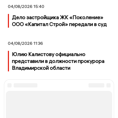
04/08/2026 15:40
Дело застройщика ЖК «Поколение»
ООО «Капитал Строй» передали в суд
04/08/2026 11:36
Юлию Калистову официально
представили в должности прокурора
Владимирской области