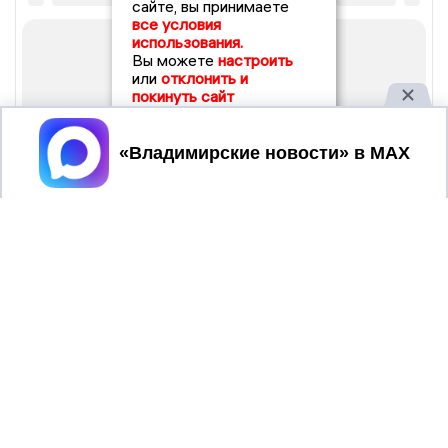
сайте, вы принимаете
все условия
использования.
Вы можете
настроить
или
отклонить и
покинуть сайт
Принять