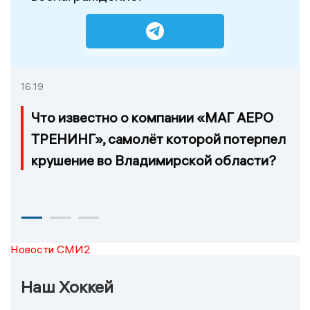
16:19
Что известно о компании «МАГ АЕРО
ТРЕНИНГ», самолёт которой потерпел
крушение во Владимирской области?
Новости СМИ2
Наш Хоккей