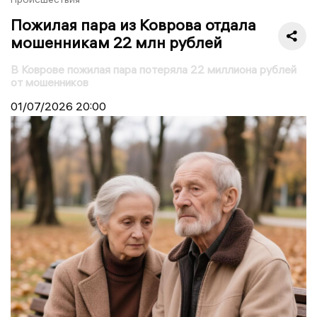
Пожилая пара из Коврова отдала
мошенникам 22 млн рублей
В Коврове пожилая пара потеряла 22 миллиона рублей
от мошенников
01/07/2026
20:00