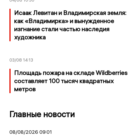
04/08
10:30
Исаак Левитан и Владимирская земля:
как «Владимирка» и вынужденное
изгнание стали частью наследия
художника
03/08
14:13
Площадь пожара на складе Wildberries
составляет 100 тысяч квадратных
метров
Главные новости
08/08/2026 09:01